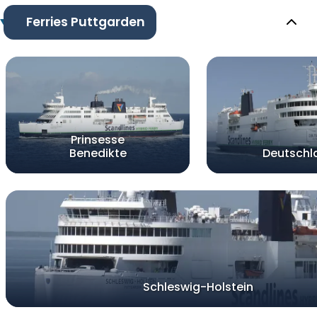
Ferries Puttgarden
Prinsesse
Benedikte
Deutschl
Schleswig-Holstein