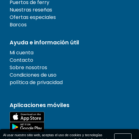
Puertos de ferry
Nuestras reseñas
Ofertas especiales
Barcos
Ayuda e información útil
Mi cuenta
Contacto
Sobre nosotros
Condiciones de uso
política de privacidad
Aplicaciones móviles
Al usar nuestro sitio web, aceptas el uso de cookies y tecnologías