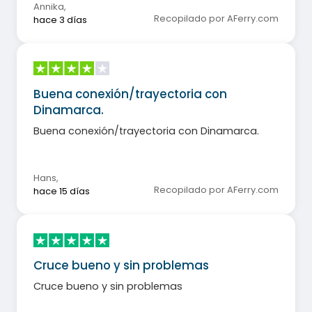
Annika
,
Recopilado por AFerry.com
hace 3 días
Buena conexión/trayectoria con
Dinamarca.
Buena conexión/trayectoria con Dinamarca.
Hans
,
Recopilado por AFerry.com
hace 15 días
Cruce bueno y sin problemas
Cruce bueno y sin problemas