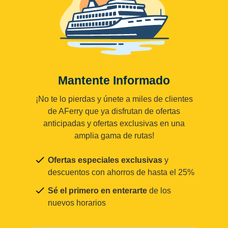
Mantente Informado
¡No te lo pierdas y únete a miles de clientes
de AFerry que ya disfrutan de ofertas
anticipadas y ofertas exclusivas en una
amplia gama de rutas!
Ofertas especiales exclusivas
y
descuentos con ahorros de hasta el 25%
Sé el primero en enterarte
de los
nuevos horarios