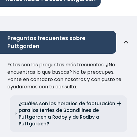
Preguntas frecuentes sobre
Puttgarden
Estas son las preguntas más frecuentes. ¿No
encuentras lo que buscas? No te preocupes,
Ponte en contacto con nosotros y con gusto te
ayudaremos con tu consulta.
¿Cuáles son los horarios de facturación
para los ferries de Scandilines de
Puttgarden a Rodby y de Rodby a
Puttgarden?