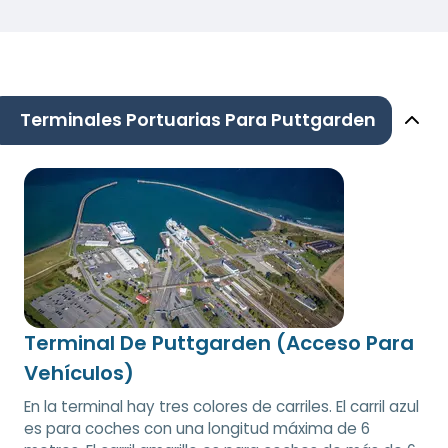
Terminales Portuarias Para Puttgarden
Terminal De Puttgarden (Acceso Para
Vehículos)
En la terminal hay tres colores de carriles. El carril azul
es para coches con una longitud máxima de 6