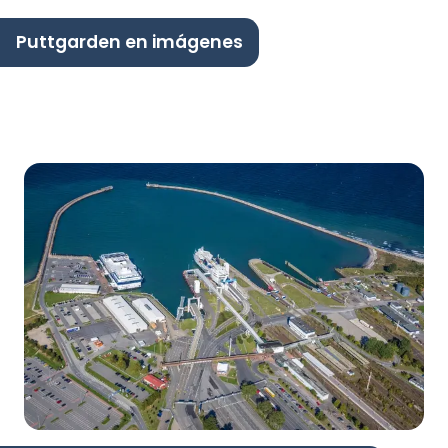
Puttgarden en imágenes