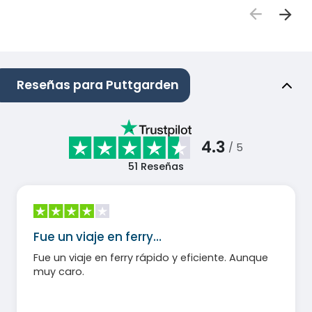
Reseñas para Puttgarden
4.3
/ 5
51
Reseñas
Fue un viaje en ferry…
Fue un viaje en ferry rápido y eficiente. Aunque
muy caro.