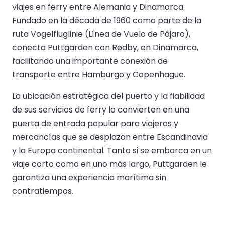
viajes en ferry entre Alemania y Dinamarca.
Fundado en la década de 1960 como parte de la
ruta Vogelfluglinie (Línea de Vuelo de Pájaro),
conecta Puttgarden con Rødby, en Dinamarca,
facilitando una importante conexión de
transporte entre Hamburgo y Copenhague.
La ubicación estratégica del puerto y la fiabilidad
de sus servicios de ferry lo convierten en una
puerta de entrada popular para viajeros y
mercancías que se desplazan entre Escandinavia
y la Europa continental. Tanto si se embarca en un
viaje corto como en uno más largo, Puttgarden le
garantiza una experiencia marítima sin
contratiempos.