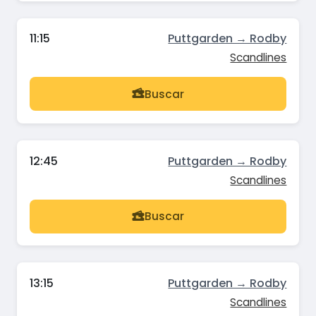
11:15
Puttgarden → Rodby
Scandlines
Buscar
12:45
Puttgarden → Rodby
Scandlines
Buscar
13:15
Puttgarden → Rodby
Scandlines