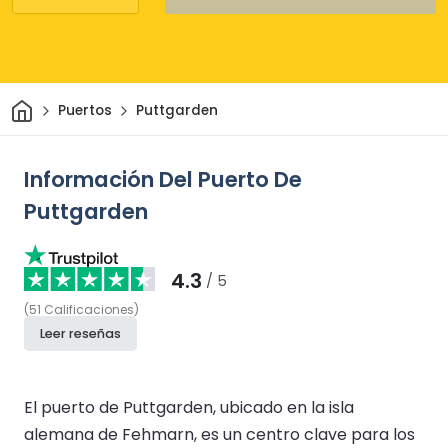
Inicio
Puertos
Puttgarden
Información Del Puerto De
Puttgarden
4.3
/ 5
(
51
Calificaciones
)
Leer reseñas
El puerto de Puttgarden, ubicado en la isla
alemana de Fehmarn, es un centro clave para los