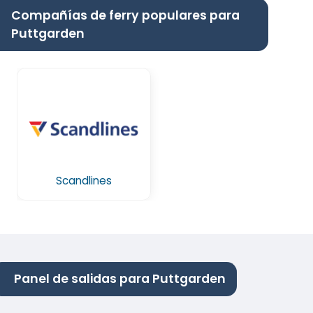
Compañías de ferry populares para
Puttgarden
Scandlines
Panel de salidas para Puttgarden