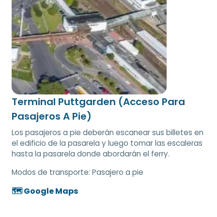
Terminal Puttgarden (Acceso Para
Pasajeros A Pie)
Los pasajeros a pie deberán escanear sus billetes en
el edificio de la pasarela y luego tomar las escaleras
hasta la pasarela donde abordarán el ferry.
Modos de transporte:
Pasajero a pie
🗺️ Google Maps