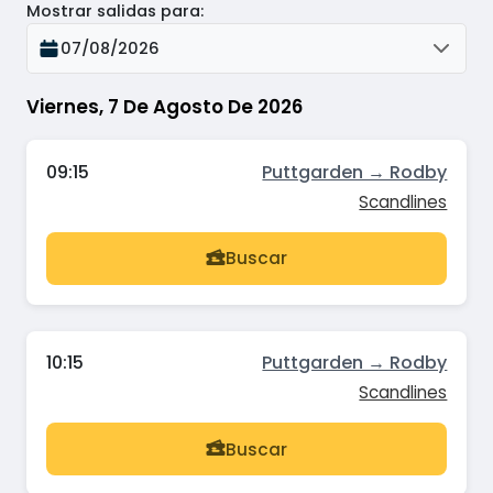
Mostrar salidas para
:
07/08/2026
Viernes, 7 De Agosto De 2026
09:15
Puttgarden → Rodby
Scandlines
Buscar
10:15
Puttgarden → Rodby
Scandlines
Buscar