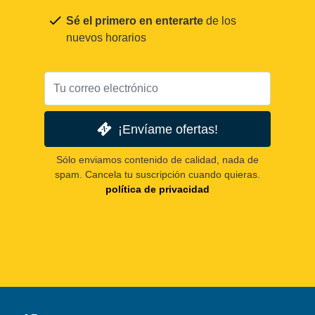
Sé el primero en enterarte
de los
nuevos horarios
¡Envíame ofertas!
Sólo enviamos contenido de calidad, nada de
spam. Cancela tu suscripción cuando quieras.
política de privacidad