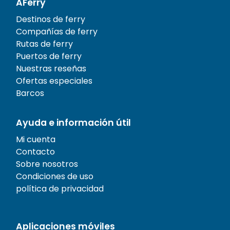
AFerry
Destinos de ferry
Compañías de ferry
Rutas de ferry
Puertos de ferry
Nuestras reseñas
Ofertas especiales
Barcos
Ayuda e información útil
Mi cuenta
Contacto
Sobre nosotros
Condiciones de uso
política de privacidad
Aplicaciones móviles