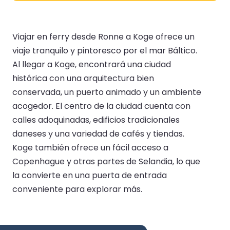
Viajar en ferry desde Ronne a Koge ofrece un
viaje tranquilo y pintoresco por el mar Báltico.
Al llegar a Koge, encontrará una ciudad
histórica con una arquitectura bien
conservada, un puerto animado y un ambiente
acogedor. El centro de la ciudad cuenta con
calles adoquinadas, edificios tradicionales
daneses y una variedad de cafés y tiendas.
Koge también ofrece un fácil acceso a
Copenhague y otras partes de Selandia, lo que
la convierte en una puerta de entrada
conveniente para explorar más.