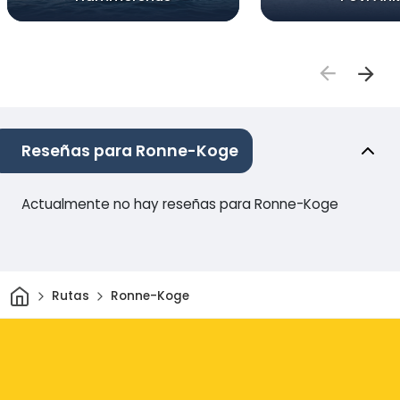
Reseñas para Ronne-Koge
Actualmente no hay reseñas para Ronne-Koge
Inicio
Rutas
Ronne-Koge