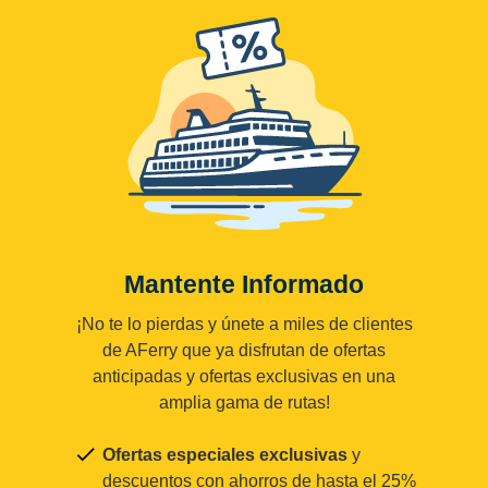
Mantente Informado
¡No te lo pierdas y únete a miles de clientes
de AFerry que ya disfrutan de ofertas
anticipadas y ofertas exclusivas en una
amplia gama de rutas!
Ofertas especiales exclusivas
y
descuentos con ahorros de hasta el 25%