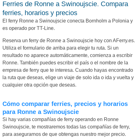
Ferries de Ronne a Swinoujscie. Compara
ferries, horarios y precios
El ferry Ronne a Swinoujscie conecta Bornholm a Polonia y
es operado por TT-Line.
Reserva un ferry de Ronne a Swinoujscie hoy con AFerry.es.
Utiliza el formulario de arriba para elegir tu ruta. Si un
resultado no aparece automáticamente, comienza a escribir
Ronne. También puedes escribir el país o el nombre de la
empresa de ferry que te interesa. Cuando hayas encontrado
la ruta que deseas, elige un viaje de solo ida o ida y vuelta y
cualquier otra opción que deseas.
Cómo comparar ferries, precios y horarios
para Ronne a Swinoujscie
Si hay varias compañías de ferry operando en Ronne
Swinoujscie, te mostraremos todas las compañías de ferry,
para asegurarnos de que obtengas nuestro mejor precio.