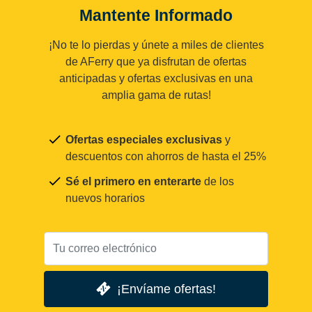
Mantente Informado
¡No te lo pierdas y únete a miles de clientes
de AFerry que ya disfrutan de ofertas
anticipadas y ofertas exclusivas en una
amplia gama de rutas!
Ofertas especiales exclusivas
y
descuentos con ahorros de hasta el 25%
Sé el primero en enterarte
de los
nuevos horarios
¡Envíame ofertas!