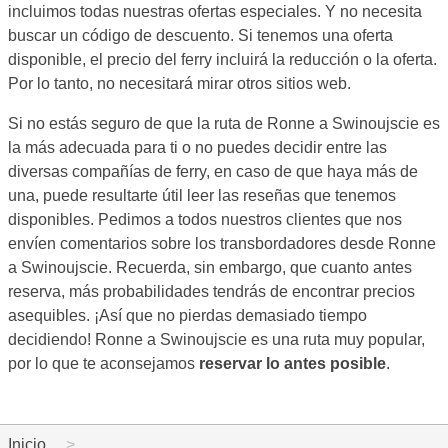
incluimos todas nuestras ofertas especiales. Y no necesita
buscar un código de descuento. Si tenemos una oferta
disponible, el precio del ferry incluirá la reducción o la oferta.
Por lo tanto, no necesitará mirar otros sitios web.
Si no estás seguro de que la ruta de Ronne a Swinoujscie es
la más adecuada para ti o no puedes decidir entre las
diversas compañías de ferry, en caso de que haya más de
una, puede resultarte útil leer las reseñas que tenemos
disponibles. Pedimos a todos nuestros clientes que nos
envíen comentarios sobre los transbordadores desde Ronne
a Swinoujscie. Recuerda, sin embargo, que cuanto antes
reserva, más probabilidades tendrás de encontrar precios
asequibles. ¡Así que no pierdas demasiado tiempo
decidiendo! Ronne a Swinoujscie es una ruta muy popular,
por lo que te aconsejamos
reservar lo antes posible
.
Inicio