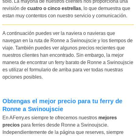
solo. La mayoría de nuestros clientes nos proporciona una
revisión de
cuatro o cinco estrellas
, lo que demuestra que
estan muy contentos con nuestro servicio y comunicación.
A continuación puedes ver la naviera o navieras que
navegan en la ruta de Ronne a Swinoujscie y los tiempos de
viaje. También puedes ver algunos precios recientes que
nuestros clientes han encontrado. Sin embargo, la mejor
manera de encontrar un ferry barato de Ronne a Swinoujscie
es utilizar el formulario de arriba para ver todas nuestras
opciones posibles.
Obtengas el mejor precio para tu ferry de
Ronne a Swinoujscie
En AFerry.es siempre te ofrecemos nuestros
mejores
precios
para ferries desde Ronne a Swinoujscie.
Independientemente de la página que reserves, siempre