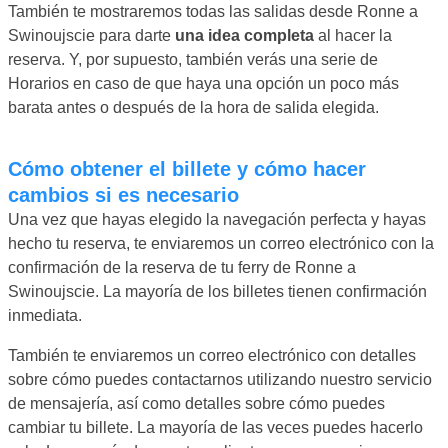
También te mostraremos todas las salidas desde Ronne a
Swinoujscie para darte
una idea completa
al hacer la
reserva. Y, por supuesto, también verás una serie de
Horarios en caso de que haya una opción un poco más
barata antes o después de la hora de salida elegida.
Cómo obtener el billete y cómo hacer
cambios si es necesario
Una vez que hayas elegido la navegación perfecta y hayas
hecho tu reserva, te enviaremos un correo electrónico con la
confirmación de la reserva de tu ferry de Ronne a
Swinoujscie. La mayoría de los billetes tienen confirmación
inmediata.
También te enviaremos un correo electrónico con detalles
sobre cómo puedes contactarnos utilizando nuestro servicio
de mensajería, así como detalles sobre cómo puedes
cambiar tu billete. La mayoría de las veces puedes hacerlo