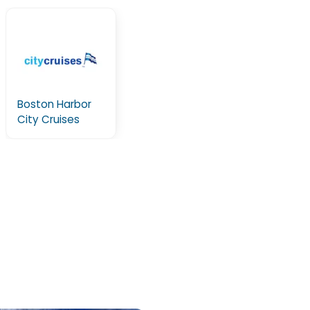
Boston Harbor
City Cruises