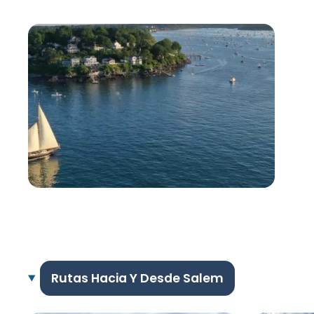
Rutas Hacia Y Desde Salem