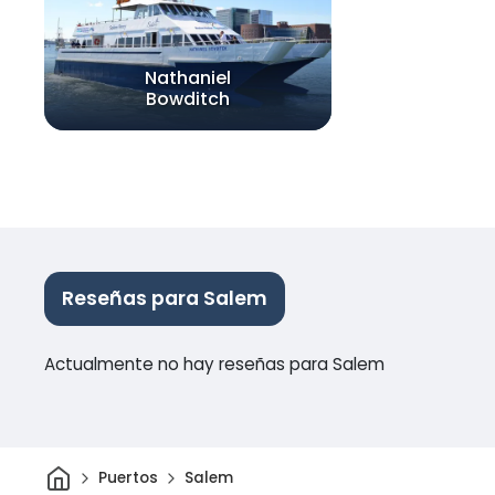
Nathaniel
Bowditch
Reseñas para Salem
Actualmente no hay reseñas para Salem
Inicio
Puertos
Salem