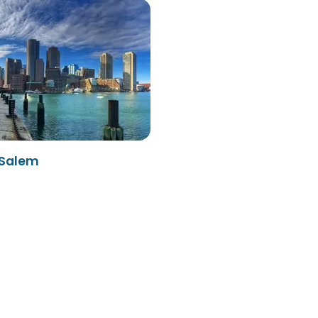
 Salem