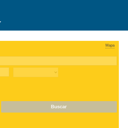
Mapa
Buscar