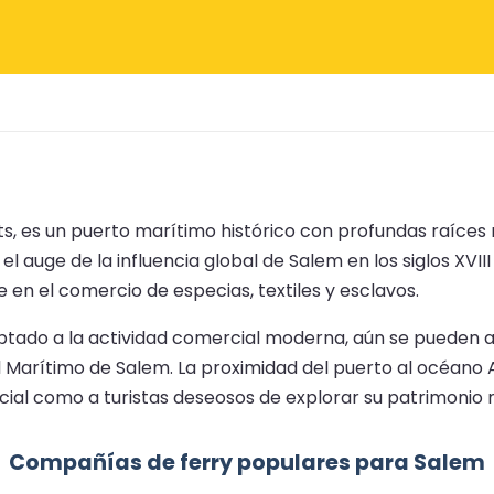
s, es un puerto marítimo histórico con profundas raíces 
auge de la influencia global de Salem en los siglos XVIII
en el comercio de especias, textiles y esclavos.
ado a la actividad comercial moderna, aún se pueden aprec
l Marítimo de Salem. La proximidad del puerto al océano 
cial como a turistas deseosos de explorar su patrimonio 
Compañías de ferry populares para Salem