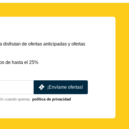
 disfrutan de ofertas anticipadas y ofertas
os de hasta el 25%
¡Envíame ofertas!
ón cuando quieras.
política de privacidad