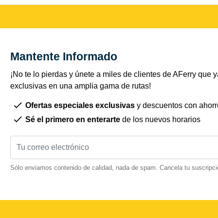
Mantente Informado
¡No te lo pierdas y únete a miles de clientes de AFerry que ya
exclusivas en una amplia gama de rutas!
Ofertas especiales exclusivas
y descuentos con ahorr
Sé el primero en enterarte
de los nuevos horarios
Sólo enviamos contenido de calidad, nada de spam. Cancela tu suscripci