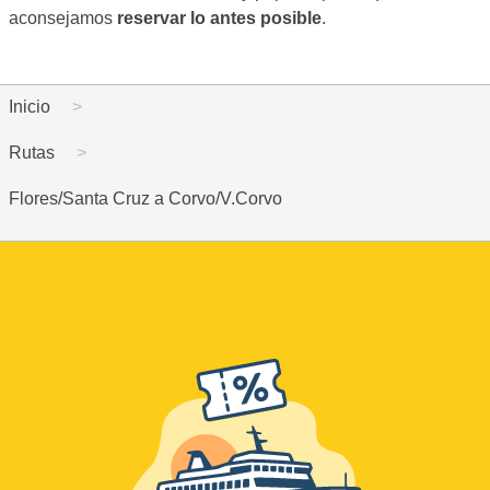
aconsejamos
reservar lo antes posible
.
Inicio
Rutas
Flores/Santa Cruz a Corvo/V.Corvo