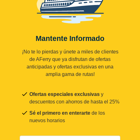
Mantente Informado
¡No te lo pierdas y únete a miles de clientes
de AFerry que ya disfrutan de ofertas
anticipadas y ofertas exclusivas en una
amplia gama de rutas!
Ofertas especiales exclusivas
y
descuentos con ahorros de hasta el 25%
Sé el primero en enterarte
de los
nuevos horarios