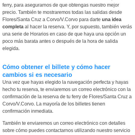
ferry, para asegurarnos de que obtengas nuestro mejor
precio. También te mostraremos todas las salidas desde
Flores/Santa Cruz a Corvo/V.Corvo para darte
una idea
completa
al hacer la reserva. Y, por supuesto, también verás
una serie de Horarios en caso de que haya una opción un
poco más barata antes o después de la hora de salida
elegida.
Cómo obtener el billete y cómo hacer
cambios si es necesario
Una vez que hayas elegido la navegación perfecta y hayas
hecho tu reserva, te enviaremos un correo electrónico con la
confirmación de la reserva de tu ferry de Flores/Santa Cruz a
Corvo/V.Corvo. La mayoría de los billetes tienen
confirmación inmediata.
También te enviaremos un correo electrónico con detalles
sobre cómo puedes contactarnos utilizando nuestro servicio