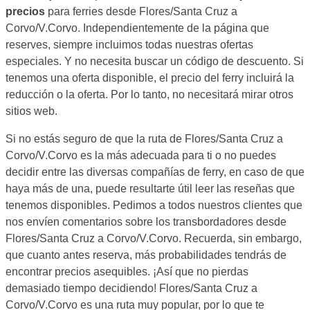
precios
para ferries desde Flores/Santa Cruz a
Corvo/V.Corvo. Independientemente de la página que
reserves, siempre incluimos todas nuestras ofertas
especiales. Y no necesita buscar un código de descuento. Si
tenemos una oferta disponible, el precio del ferry incluirá la
reducción o la oferta. Por lo tanto, no necesitará mirar otros
sitios web.
Si no estás seguro de que la ruta de Flores/Santa Cruz a
Corvo/V.Corvo es la más adecuada para ti o no puedes
decidir entre las diversas compañías de ferry, en caso de que
haya más de una, puede resultarte útil leer las reseñas que
tenemos disponibles. Pedimos a todos nuestros clientes que
nos envíen comentarios sobre los transbordadores desde
Flores/Santa Cruz a Corvo/V.Corvo. Recuerda, sin embargo,
que cuanto antes reserva, más probabilidades tendrás de
encontrar precios asequibles. ¡Así que no pierdas
demasiado tiempo decidiendo! Flores/Santa Cruz a
Corvo/V.Corvo es una ruta muy popular, por lo que te