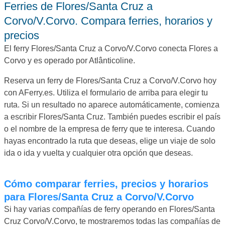
Ferries de Flores/Santa Cruz a
Corvo/V.Corvo. Compara ferries, horarios y
precios
El ferry Flores/Santa Cruz a Corvo/V.Corvo conecta Flores a
Corvo y es operado por Atlânticoline.
Reserva un ferry de Flores/Santa Cruz a Corvo/V.Corvo hoy
con AFerry.es. Utiliza el formulario de arriba para elegir tu
ruta. Si un resultado no aparece automáticamente, comienza
a escribir Flores/Santa Cruz. También puedes escribir el país
o el nombre de la empresa de ferry que te interesa. Cuando
hayas encontrado la ruta que deseas, elige un viaje de solo
ida o ida y vuelta y cualquier otra opción que deseas.
Cómo comparar ferries, precios y horarios
para Flores/Santa Cruz a Corvo/V.Corvo
Si hay varias compañías de ferry operando en Flores/Santa
Cruz Corvo/V.Corvo, te mostraremos todas las compañías de