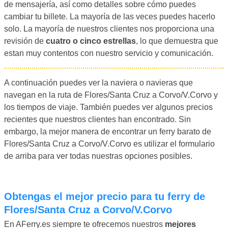
de mensajería, así como detalles sobre cómo puedes
cambiar tu billete. La mayoría de las veces puedes hacerlo
solo. La mayoría de nuestros clientes nos proporciona una
revisión de
cuatro o cinco estrellas
, lo que demuestra que
estan muy contentos con nuestro servicio y comunicación.
A continuación puedes ver la naviera o navieras que
navegan en la ruta de Flores/Santa Cruz a Corvo/V.Corvo y
los tiempos de viaje. También puedes ver algunos precios
recientes que nuestros clientes han encontrado. Sin
embargo, la mejor manera de encontrar un ferry barato de
Flores/Santa Cruz a Corvo/V.Corvo es utilizar el formulario
de arriba para ver todas nuestras opciones posibles.
Obtengas el mejor precio para tu ferry de
Flores/Santa Cruz a Corvo/V.Corvo
En AFerry.es siempre te ofrecemos nuestros
mejores