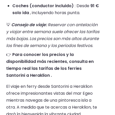
Coches (conductor incluido)
: Desde
91 €
solo ida
, incluyendo horas punta.
💡
Consejo de viaje:
Reservar con antelación
y viajar entre semana suele ofrecer las tarifas
más bajas. Los precios son más altos durante
los fines de semana y los periodos festivos.
👉
Para conocer los precios y la
disponibilidad más recientes, consulta en
tiempo real las tarifas de los ferries
Santorini a Heraklion .
El viaje en ferry desde Santorini a Heraklion
ofrece impresionantes vistas del mar Egeo
mientras navegas de una pintoresca isla a
otra. A medida que te acercas a Heraklion, te
dará la bienvenida la vibrante ciudad