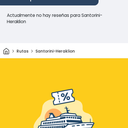
Actualmente no hay reseñas para Santorini-
Heraklion
Inicio
Rutas
Santorini-Heraklion