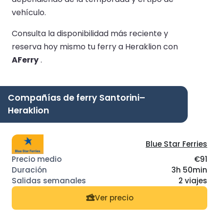
vehículo.
Consulta la disponibilidad más reciente y
reserva hoy mismo tu ferry a Heraklion con
AFerry
.
Compañías de ferry Santorini–
Heraklion
Blue Star Ferries
€91
3h 50min
2 viajes
Ver precio