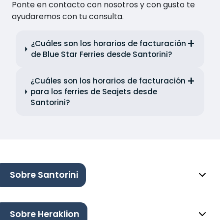
Ponte en contacto con nosotros y con gusto te
ayudaremos con tu consulta.
¿Cuáles son los horarios de facturación
de Blue Star Ferries desde Santorini?
¿Cuáles son los horarios de facturación
para los ferries de Seajets desde
Santorini?
Sobre Santorini
Sobre Heraklion