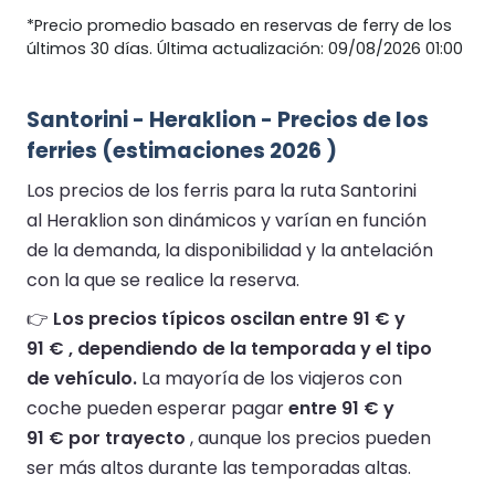
*Precio promedio basado en reservas de ferry de los
últimos 30 días. Última actualización: 09/08/2026 01:00
Santorini - Heraklion - Precios de los
ferries (estimaciones 2026 )
Los precios de los ferris para la ruta Santorini
al Heraklion son dinámicos y varían en función
de la demanda, la disponibilidad y la antelación
con la que se realice la reserva.
👉
Los precios típicos oscilan entre 91 € y
91 € , dependiendo de la temporada y el tipo
de vehículo.
La mayoría de los viajeros con
coche pueden esperar pagar
entre 91 € y
91 € por trayecto
, aunque los precios pueden
ser más altos durante las temporadas altas.