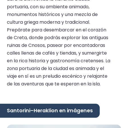
portuaria, con su ambiente animado,
monumentos históricos y una mezcla de
cultura griega moderna y tradicional.
Prepárate para desembarcar en el corazón
de Creta, donde podrás explorar las antiguas
ruinas de Cnosos, pasear por encantadoras
calles llenas de cafés y tiendas, y sumergirte
en la rica historia y gastronomía cretenses. La
zona portuaria de la ciudad es animada y el
viaje en sí es un preludio escénico y relajante
de las aventuras que te esperan en la isla.
Santorini–Heraklion en imágenes