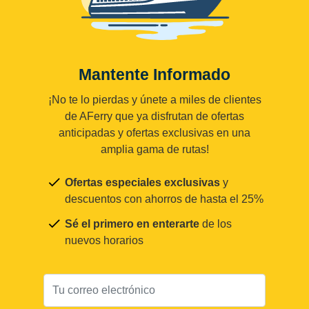
Mantente Informado
¡No te lo pierdas y únete a miles de clientes
de AFerry que ya disfrutan de ofertas
anticipadas y ofertas exclusivas en una
amplia gama de rutas!
Ofertas especiales exclusivas
y
descuentos con ahorros de hasta el 25%
Sé el primero en enterarte
de los
nuevos horarios