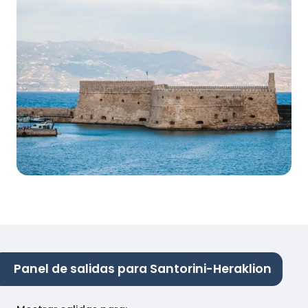
Panel de salidas para Santorini-Heraklion