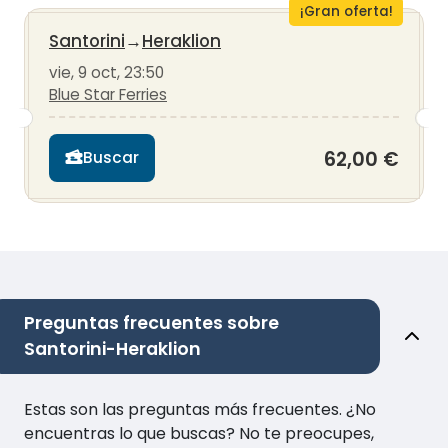
¡Gran oferta!
Santorini
→
Heraklion
vie, 9 oct, 23:50
Blue Star Ferries
62,00 €
Buscar
Preguntas frecuentes sobre
Santorini-Heraklion
Estas son las preguntas más frecuentes. ¿No
encuentras lo que buscas? No te preocupes,