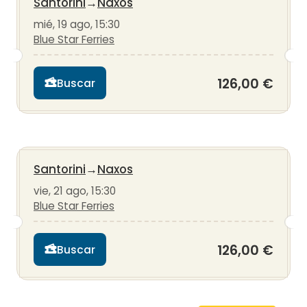
Santorini
→
Naxos
mié, 19 ago, 15:30
Blue Star Ferries
126,00 €
Buscar
Santorini
→
Naxos
vie, 21 ago, 15:30
Blue Star Ferries
126,00 €
Buscar