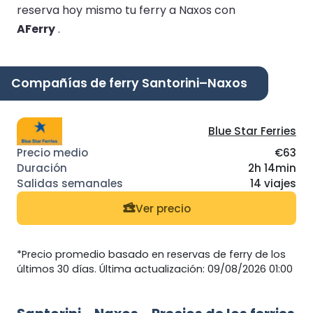
reserva hoy mismo tu ferry a Naxos con
AFerry
.
Compañías de ferry Santorini–Naxos
Blue Star Ferries
€63
2h 14min
14 viajes
Ver precio
*Precio promedio basado en reservas de ferry de los
últimos 30 días. Última actualización: 09/08/2026 01:00