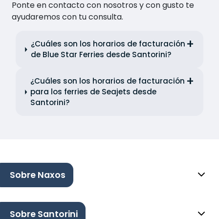
Ponte en contacto con nosotros y con gusto te
ayudaremos con tu consulta.
¿Cuáles son los horarios de facturación
de Blue Star Ferries desde Santorini?
¿Cuáles son los horarios de facturación
para los ferries de Seajets desde
Santorini?
Sobre Naxos
Sobre Santorini