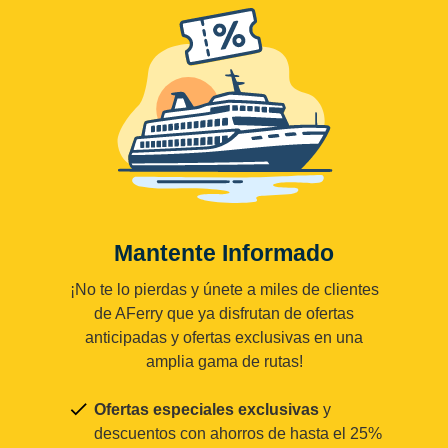
Mantente Informado
¡No te lo pierdas y únete a miles de clientes
de AFerry que ya disfrutan de ofertas
anticipadas y ofertas exclusivas en una
amplia gama de rutas!
Ofertas especiales exclusivas
y
descuentos con ahorros de hasta el 25%