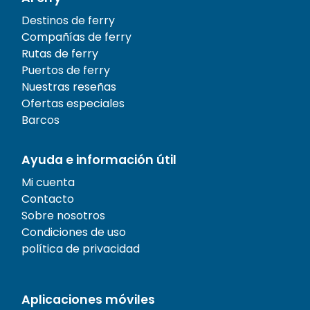
Destinos de ferry
Compañías de ferry
Rutas de ferry
Puertos de ferry
Nuestras reseñas
Ofertas especiales
Barcos
Ayuda e información útil
Mi cuenta
Contacto
Sobre nosotros
Condiciones de uso
política de privacidad
Aplicaciones móviles