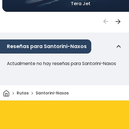
Tera Jet
Reseñas para Santorini-Naxos
Actualmente no hay reseñas para Santorini-Naxos
Inicio
Rutas
Santorini-Naxos