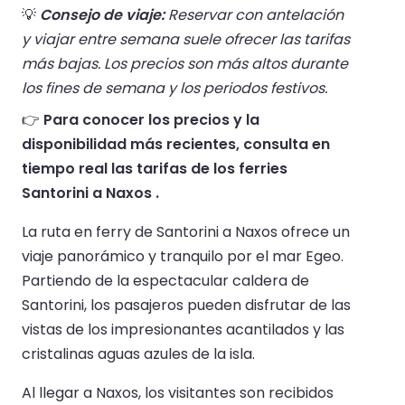
💡
Consejo de viaje:
Reservar con antelación
y viajar entre semana suele ofrecer las tarifas
más bajas. Los precios son más altos durante
los fines de semana y los periodos festivos.
👉
Para conocer los precios y la
disponibilidad más recientes, consulta en
tiempo real las tarifas de los ferries
Santorini a Naxos .
La ruta en ferry de Santorini a Naxos ofrece un
viaje panorámico y tranquilo por el mar Egeo.
Partiendo de la espectacular caldera de
Santorini, los pasajeros pueden disfrutar de las
vistas de los impresionantes acantilados y las
cristalinas aguas azules de la isla.
Al llegar a Naxos, los visitantes son recibidos