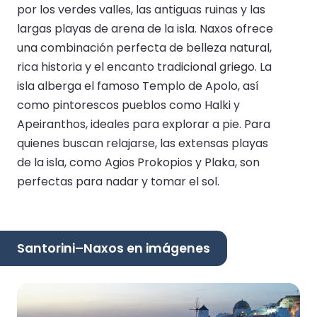
por los verdes valles, las antiguas ruinas y las
largas playas de arena de la isla. Naxos ofrece
una combinación perfecta de belleza natural,
rica historia y el encanto tradicional griego. La
isla alberga el famoso Templo de Apolo, así
como pintorescos pueblos como Halki y
Apeiranthos, ideales para explorar a pie. Para
quienes buscan relajarse, las extensas playas
de la isla, como Agios Prokopios y Plaka, son
perfectas para nadar y tomar el sol.
Santorini–Naxos en imágenes