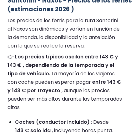
Santorini - Naxos - Precios de los ferries
(estimaciones 2026 )
Los precios de los ferris para la ruta Santorini
al Naxos son dinámicos y varían en función de
la demanda, la disponibilidad y la antelación
con la que se realice la reserva.
👉
Los precios típicos oscilan entre 143 € y
143 € , dependiendo de la temporada y el
tipo de vehículo.
La mayoría de los viajeros
con coche pueden esperar pagar
entre 143 €
y 143 € por trayecto
, aunque los precios
pueden ser más altos durante las temporadas
altas.
Coches (conductor incluido)
: Desde
143 € solo ida
, incluyendo horas punta.