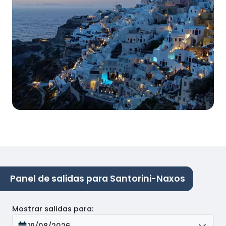
Panel de salidas para Santorini-Naxos
Mostrar salidas para
:
19/08/2026