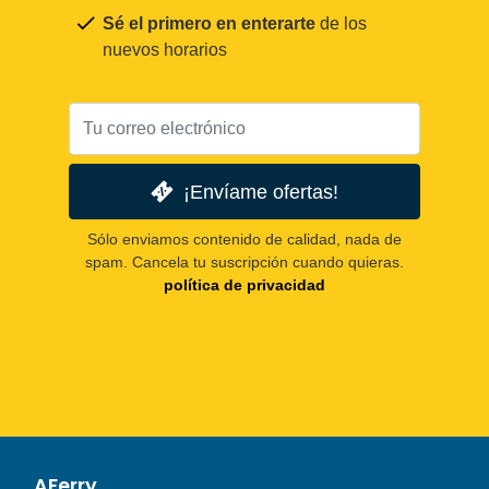
Sé el primero en enterarte
de los
nuevos horarios
¡Envíame ofertas!
Sólo enviamos contenido de calidad, nada de
spam. Cancela tu suscripción cuando quieras.
política de privacidad
AFerry