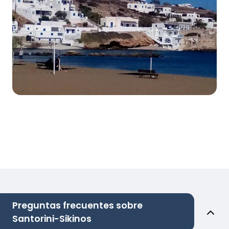
Preguntas frecuentes sobre
Santorini-Sikinos