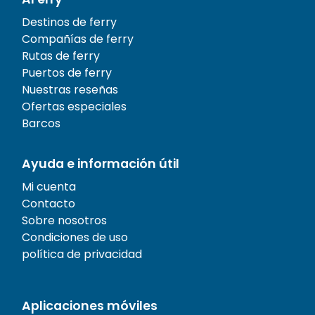
Destinos de ferry
Compañías de ferry
Rutas de ferry
Puertos de ferry
Nuestras reseñas
Ofertas especiales
Barcos
Ayuda e información útil
Mi cuenta
Contacto
Sobre nosotros
Condiciones de uso
política de privacidad
Aplicaciones móviles