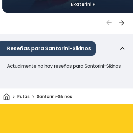
Ekaterini P
Reseñas para Santorini-Sikinos
Actualmente no hay reseñas para Santorini-Sikinos
Inicio
Rutas
Santorini-Sikinos