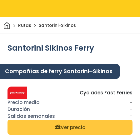
Inicio
Rutas
Santorini-Sikinos
Santorini Sikinos Ferry
Compañías de ferry Santorini–Sikinos
Cyclades Fast Ferries
-
-
-
Ver precio