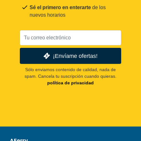
Sé el primero en enterarte
de los
nuevos horarios
¡Envíame ofertas!
Sólo enviamos contenido de calidad, nada de
spam. Cancela tu suscripción cuando quieras.
política de privacidad
AFerry