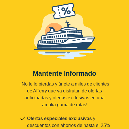
Mantente Informado
¡No te lo pierdas y únete a miles de clientes
de AFerry que ya disfrutan de ofertas
anticipadas y ofertas exclusivas en una
amplia gama de rutas!
Ofertas especiales exclusivas
y
descuentos con ahorros de hasta el 25%