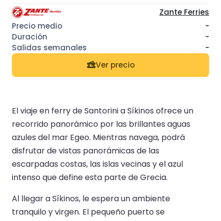
Zante Ferries
-
-
-
Ver precio
El viaje en ferry de Santorini a Síkinos ofrece un
recorrido panorámico por las brillantes aguas
azules del mar Egeo. Mientras navega, podrá
disfrutar de vistas panorámicas de las
escarpadas costas, las islas vecinas y el azul
intenso que define esta parte de Grecia.
Al llegar a Síkinos, le espera un ambiente
tranquilo y virgen. El pequeño puerto se