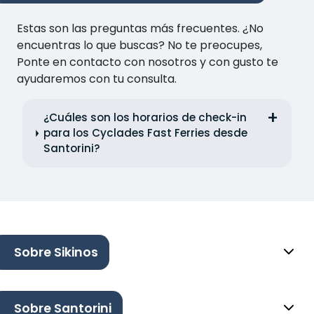
Estas son las preguntas más frecuentes. ¿No
encuentras lo que buscas? No te preocupes,
Ponte en contacto con nosotros y con gusto te
ayudaremos con tu consulta.
¿Cuáles son los horarios de check-in
para los Cyclades Fast Ferries desde
Santorini?
Sobre Sikinos
Sobre Santorini