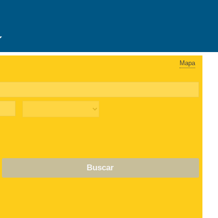
Mapa
Buscar