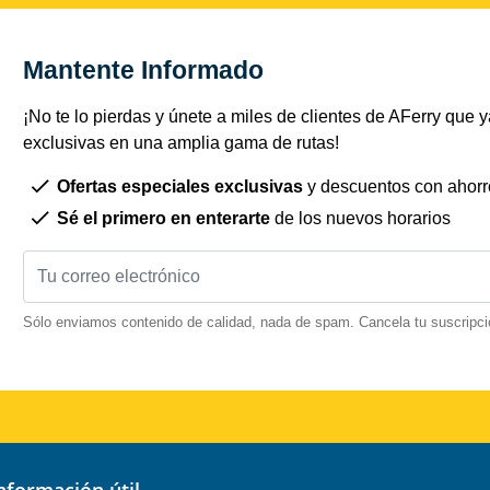
Mantente Informado
¡No te lo pierdas y únete a miles de clientes de AFerry que ya
exclusivas en una amplia gama de rutas!
Ofertas especiales exclusivas
y descuentos con ahorr
Sé el primero en enterarte
de los nuevos horarios
Sólo enviamos contenido de calidad, nada de spam. Cancela tu suscripci