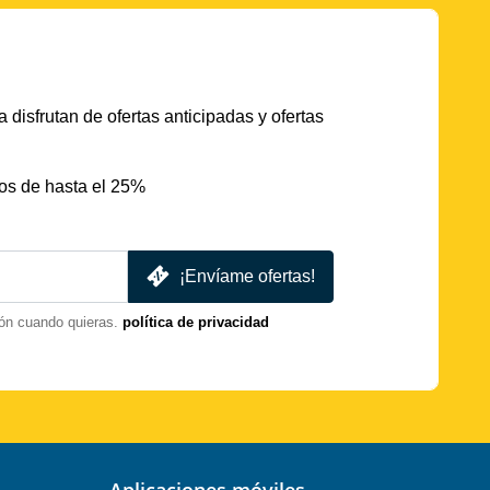
 disfrutan de ofertas anticipadas y ofertas
os de hasta el 25%
¡Envíame ofertas!
ón cuando quieras.
política de privacidad