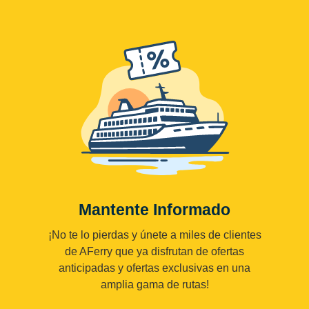
Mantente Informado
¡No te lo pierdas y únete a miles de clientes
de AFerry que ya disfrutan de ofertas
anticipadas y ofertas exclusivas en una
amplia gama de rutas!