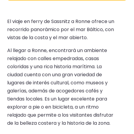
El viaje en ferry de Sassnitz a Ronne ofrece un
recorrido panorámico por el mar Báltico, con
vistas de la costa y el mar abierto.
Al llegar a Ronne, encontrará un ambiente
relajado con calles empedradas, casas
coloridas y una rica historia marítima. La
ciudad cuenta con una gran variedad de
lugares de interés cultural, como museos y
galerías, además de acogedores cafés y
tiendas locales. Es un lugar excelente para
explorar a pie o en bicicleta, a un ritmo
relajado que permite a los visitantes disfrutar
de la belleza costera y la historia de la zona.