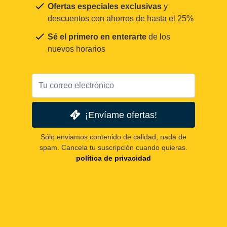
Ofertas especiales exclusivas
y
descuentos con ahorros de hasta el 25%
Sé el primero en enterarte
de los
nuevos horarios
¡Envíame ofertas!
Sólo enviamos contenido de calidad, nada de
spam. Cancela tu suscripción cuando quieras.
política de privacidad