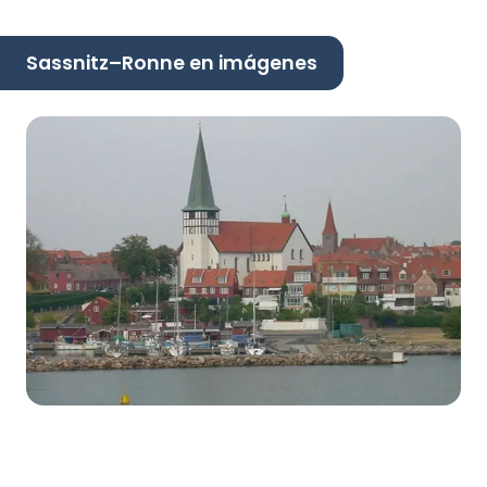
Sassnitz–Ronne en imágenes