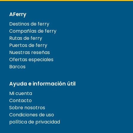
AFerry
Destinos de ferry
Compañías de ferry
Rutas de ferry
Puertos de ferry
Nuestras reseñas
Ofertas especiales
Barcos
Ayuda e información útil
Mi cuenta
Contacto
Sobre nosotros
Condiciones de uso
política de privacidad