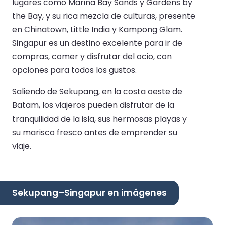
lugares como Marina Bay Sands y Gardens by
the Bay, y su rica mezcla de culturas, presente
en Chinatown, Little India y Kampong Glam.
Singapur es un destino excelente para ir de
compras, comer y disfrutar del ocio, con
opciones para todos los gustos.
Saliendo de Sekupang, en la costa oeste de
Batam, los viajeros pueden disfrutar de la
tranquilidad de la isla, sus hermosas playas y
su marisco fresco antes de emprender su
viaje.
Sekupang–Singapur en imágenes