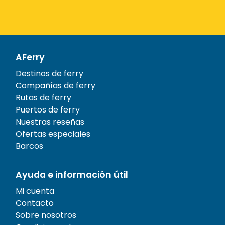
AFerry
Destinos de ferry
Compañías de ferry
Rutas de ferry
Puertos de ferry
Nuestras reseñas
Ofertas especiales
Barcos
Ayuda e información útil
Mi cuenta
Contacto
Sobre nosotros