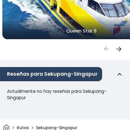
Queen Star 8
Reseñas para Sekupang-Singapur
Actualmente no hay reseñas para Sekupang-
Singapur
Inicio
Rutas
Sekupang-Singapur