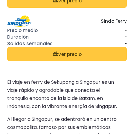
Ver precio
Sindo Ferry
-
-
-
Ver precio
El viaje en ferry de Sekupang a Singapur es un
viaje rápido y agradable que conecta el
tranquilo encanto de la isla de Batam, en
Indonesia, con la vibrante energía de Singapur.
Al llegar a Singapur, se adentrará en un centro
cosmopolita, famoso por sus emblemáticos