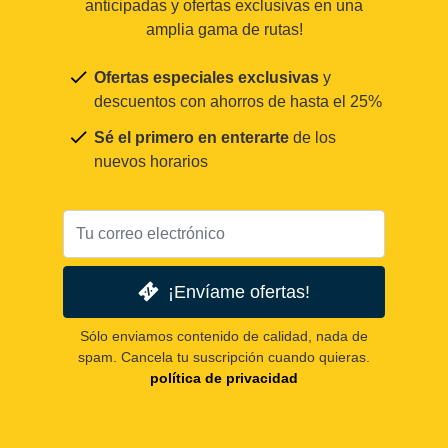
anticipadas y ofertas exclusivas en una
amplia gama de rutas!
Ofertas especiales exclusivas
y
descuentos con ahorros de hasta el 25%
Sé el primero en enterarte
de los
nuevos horarios
¡Envíame ofertas!
Sólo enviamos contenido de calidad, nada de
spam. Cancela tu suscripción cuando quieras.
política de privacidad