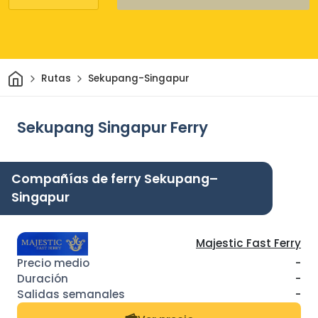
Inicio
Rutas
Sekupang-Singapur
Sekupang Singapur Ferry
Compañías de ferry Sekupang–
Singapur
Majestic Fast Ferry
-
-
-