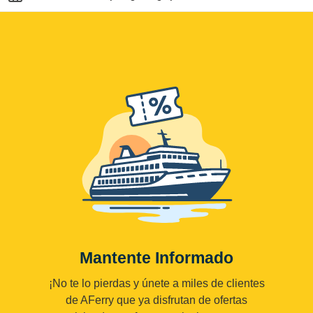
Mantente Informado
¡No te lo pierdas y únete a miles de clientes
de AFerry que ya disfrutan de ofertas