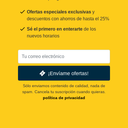
Ofertas especiales exclusivas
y
descuentos con ahorros de hasta el 25%
Sé el primero en enterarte
de los
nuevos horarios
¡Envíame ofertas!
Sólo enviamos contenido de calidad, nada de
spam. Cancela tu suscripción cuando quieras.
política de privacidad