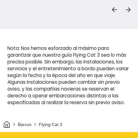
Nota: Nos hemos esforzado al máximo para
garantizar que nuestra guía Flying Cat 3 sea lo más
precisa posible. Sin embargo, las instalaciones, los
servicios y el entretenimiento a bordo pueden variar
según la fecha y la época del año en que viaje.
Algunas instalaciones pueden cambiar sin previo
aviso, y las compañías navieras se reservan el
derecho a operar embarcaciones distintas a las
especificadas al realizar la reserva sin previo aviso.
Inicio
Barcos
Flying Cat 3