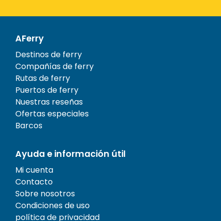
AFerry
Destinos de ferry
Compañías de ferry
Rutas de ferry
Puertos de ferry
Nuestras reseñas
Ofertas especiales
Barcos
Ayuda e información útil
Mi cuenta
Contacto
Sobre nosotros
Condiciones de uso
política de privacidad