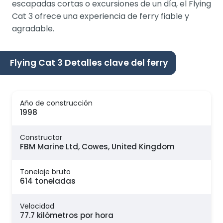
escapadas cortas o excursiones de un día, el Flying
Cat 3 ofrece una experiencia de ferry fiable y
agradable.
Flying Cat 3 Detalles clave del ferry
Año de construcción
1998
Constructor
FBM Marine Ltd, Cowes, United Kingdom
Tonelaje bruto
614 toneladas
Velocidad
77.7 kilómetros por hora