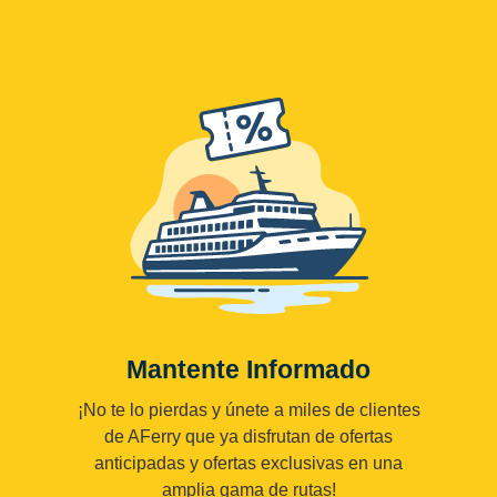
Mantente Informado
¡No te lo pierdas y únete a miles de clientes
de AFerry que ya disfrutan de ofertas
anticipadas y ofertas exclusivas en una
amplia gama de rutas!