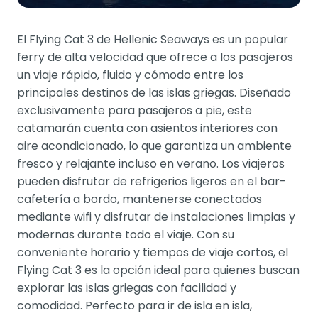
El Flying Cat 3 de Hellenic Seaways es un popular
ferry de alta velocidad que ofrece a los pasajeros
un viaje rápido, fluido y cómodo entre los
principales destinos de las islas griegas. Diseñado
exclusivamente para pasajeros a pie, este
catamarán cuenta con asientos interiores con
aire acondicionado, lo que garantiza un ambiente
fresco y relajante incluso en verano. Los viajeros
pueden disfrutar de refrigerios ligeros en el bar-
cafetería a bordo, mantenerse conectados
mediante wifi y disfrutar de instalaciones limpias y
modernas durante todo el viaje. Con su
conveniente horario y tiempos de viaje cortos, el
Flying Cat 3 es la opción ideal para quienes buscan
explorar las islas griegas con facilidad y
comodidad. Perfecto para ir de isla en isla,