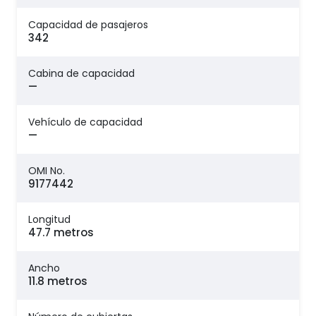
Capacidad de pasajeros
342
Cabina de capacidad
—
Vehículo de capacidad
—
OMI No.
9177442
Longitud
47.7 metros
Ancho
11.8 metros