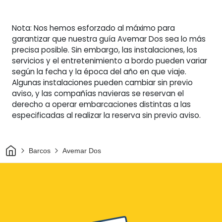
Nota: Nos hemos esforzado al máximo para
garantizar que nuestra guía Avemar Dos sea lo más
precisa posible. Sin embargo, las instalaciones, los
servicios y el entretenimiento a bordo pueden variar
según la fecha y la época del año en que viaje.
Algunas instalaciones pueden cambiar sin previo
aviso, y las compañías navieras se reservan el
derecho a operar embarcaciones distintas a las
especificadas al realizar la reserva sin previo aviso.
Inicio
Barcos
Avemar Dos