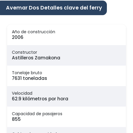
Avemar Dos Detalles clave del ferry
Año de construcción
2006
Constructor
Astilleros Zamakona
Tonelaje bruto
7631 toneladas
Velocidad
62.9 kilómetros por hora
Capacidad de pasajeros
855