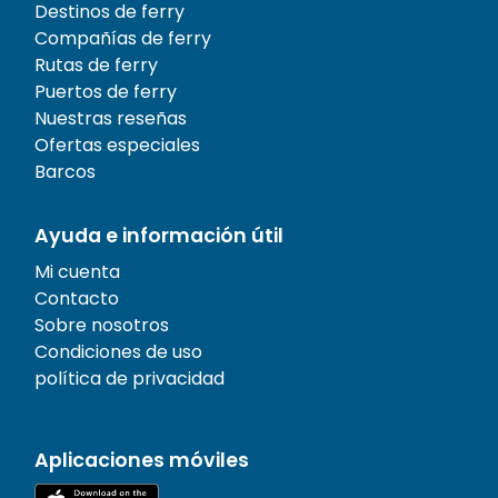
Destinos de ferry
Compañías de ferry
Rutas de ferry
Puertos de ferry
Nuestras reseñas
Ofertas especiales
Barcos
Ayuda e información útil
Mi cuenta
Contacto
Sobre nosotros
Condiciones de uso
política de privacidad
Aplicaciones móviles