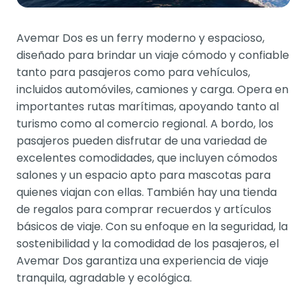
Avemar Dos es un ferry moderno y espacioso,
diseñado para brindar un viaje cómodo y confiable
tanto para pasajeros como para vehículos,
incluidos automóviles, camiones y carga. Opera en
importantes rutas marítimas, apoyando tanto al
turismo como al comercio regional. A bordo, los
pasajeros pueden disfrutar de una variedad de
excelentes comodidades, que incluyen cómodos
salones y un espacio apto para mascotas para
quienes viajan con ellas. También hay una tienda
de regalos para comprar recuerdos y artículos
básicos de viaje. Con su enfoque en la seguridad, la
sostenibilidad y la comodidad de los pasajeros, el
Avemar Dos garantiza una experiencia de viaje
tranquila, agradable y ecológica.