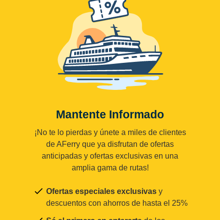
Mantente Informado
¡No te lo pierdas y únete a miles de clientes
de AFerry que ya disfrutan de ofertas
anticipadas y ofertas exclusivas en una
amplia gama de rutas!
Ofertas especiales exclusivas
y
descuentos con ahorros de hasta el 25%