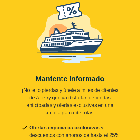
Mantente Informado
¡No te lo pierdas y únete a miles de clientes
de AFerry que ya disfrutan de ofertas
anticipadas y ofertas exclusivas en una
amplia gama de rutas!
Ofertas especiales exclusivas
y
descuentos con ahorros de hasta el 25%