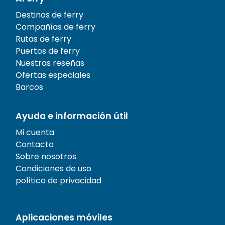
Destinos de ferry
Compañías de ferry
Rutas de ferry
Puertos de ferry
Nuestras reseñas
Ofertas especiales
Barcos
Ayuda e información útil
Mi cuenta
Contacto
Sobre nosotros
Condiciones de uso
política de privacidad
Aplicaciones móviles