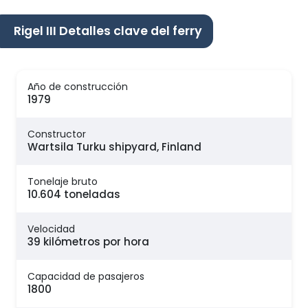
Rigel III Detalles clave del ferry
Año de construcción
1979
Constructor
Wartsila Turku shipyard, Finland
Tonelaje bruto
10.604 toneladas
Velocidad
39 kilómetros por hora
Capacidad de pasajeros
1800