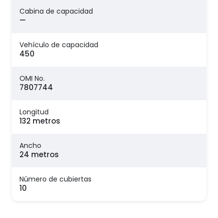
Cabina de capacidad
—
Vehículo de capacidad
450
OMI No.
7807744
Longitud
132 metros
Ancho
24 metros
Número de cubiertas
10