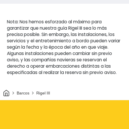
Nota: Nos hemos esforzado al máximo para
garantizar que nuestra guía Rigel III sea lo más
precisa posible. Sin embargo, las instalaciones, los
servicios y el entretenimiento a bordo pueden variar
según la fecha y la época del año en que viaje.
Algunas instalaciones pueden cambiar sin previo
aviso, y las compañías navieras se reservan el
derecho a operar embarcaciones distintas a las
especificadas al realizar la reserva sin previo aviso.
Inicio
Barcos
Rigel III