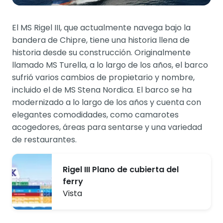
El MS Rigel III, que actualmente navega bajo la
bandera de Chipre, tiene una historia llena de
historia desde su construcción. Originalmente
llamado MS Turella, a lo largo de los años, el barco
sufrió varios cambios de propietario y nombre,
incluido el de MS Stena Nordica. El barco se ha
modernizado a lo largo de los años y cuenta con
elegantes comodidades, como camarotes
acogedores, áreas para sentarse y una variedad
de restaurantes.
Rigel III Plano de cubierta del
ferry
Vista