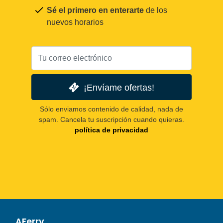
Sé el primero en enterarte
de los
nuevos horarios
¡Envíame ofertas!
Sólo enviamos contenido de calidad, nada de
spam. Cancela tu suscripción cuando quieras.
política de privacidad
AFerry