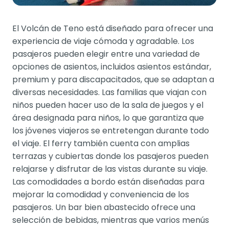
El Volcán de Teno está diseñado para ofrecer una
experiencia de viaje cómoda y agradable. Los
pasajeros pueden elegir entre una variedad de
opciones de asientos, incluidos asientos estándar,
premium y para discapacitados, que se adaptan a
diversas necesidades. Las familias que viajan con
niños pueden hacer uso de la sala de juegos y el
área designada para niños, lo que garantiza que
los jóvenes viajeros se entretengan durante todo
el viaje. El ferry también cuenta con amplias
terrazas y cubiertas donde los pasajeros pueden
relajarse y disfrutar de las vistas durante su viaje.
Las comodidades a bordo están diseñadas para
mejorar la comodidad y conveniencia de los
pasajeros. Un bar bien abastecido ofrece una
selección de bebidas, mientras que varios menús