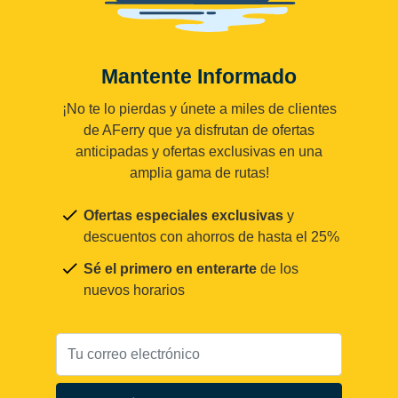
Mantente Informado
¡No te lo pierdas y únete a miles de clientes
de AFerry que ya disfrutan de ofertas
anticipadas y ofertas exclusivas en una
amplia gama de rutas!
Ofertas especiales exclusivas
y
descuentos con ahorros de hasta el 25%
Sé el primero en enterarte
de los
nuevos horarios