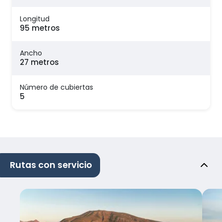
Longitud
95 metros
Ancho
27 metros
Número de cubiertas
5
Rutas con servicio