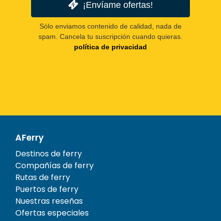
¡Envíame ofertas!
Sólo enviamos contenido de calidad, nada de
spam. Cancela tu suscripción cuando quieras.
política de privacidad
AFerry
Destinos de ferry
Compañías de ferry
Rutas de ferry
Puertos de ferry
Nuestras reseñas
Ofertas especiales