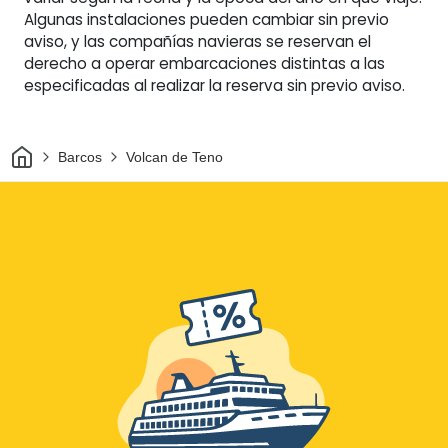
Algunas instalaciones pueden cambiar sin previo
aviso, y las compañías navieras se reservan el
derecho a operar embarcaciones distintas a las
especificadas al realizar la reserva sin previo aviso.
Inicio
Barcos
Volcan de Teno