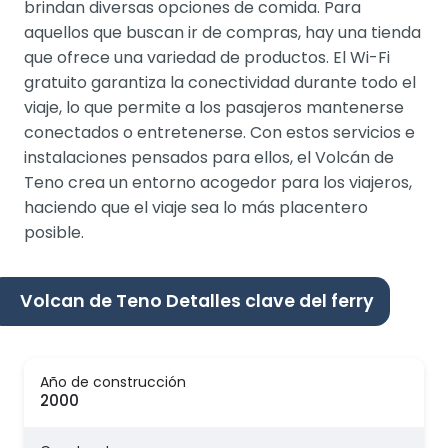
brindan diversas opciones de comida. Para
aquellos que buscan ir de compras, hay una tienda
que ofrece una variedad de productos. El Wi-Fi
gratuito garantiza la conectividad durante todo el
viaje, lo que permite a los pasajeros mantenerse
conectados o entretenerse. Con estos servicios e
instalaciones pensados para ellos, el Volcán de
Teno crea un entorno acogedor para los viajeros,
haciendo que el viaje sea lo más placentero
posible.
Volcan de Teno Detalles clave del ferry
Año de construcción
2000