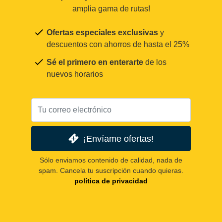
amplia gama de rutas!
Ofertas especiales exclusivas
y
descuentos con ahorros de hasta el 25%
Sé el primero en enterarte
de los
nuevos horarios
¡Envíame ofertas!
Sólo enviamos contenido de calidad, nada de
spam. Cancela tu suscripción cuando quieras.
política de privacidad