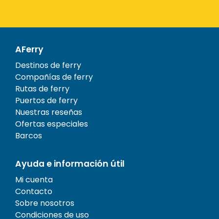
AFerry
Destinos de ferry
Compañías de ferry
Rutas de ferry
Puertos de ferry
Nuestras reseñas
Ofertas especiales
Barcos
Ayuda e información útil
Mi cuenta
Contacto
Sobre nosotros
Condiciones de uso