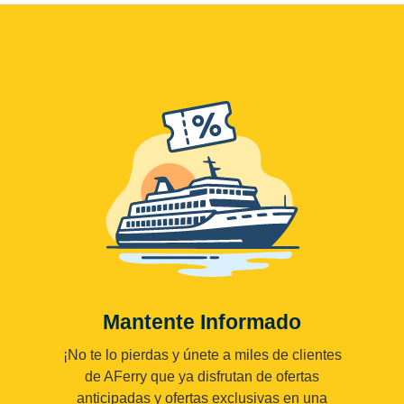
Mantente Informado
¡No te lo pierdas y únete a miles de clientes
de AFerry que ya disfrutan de ofertas
anticipadas y ofertas exclusivas en una