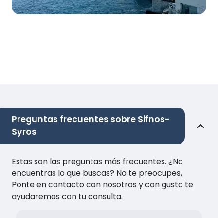
Preguntas frecuentes sobre Sifnos-
Syros
Estas son las preguntas más frecuentes. ¿No
encuentras lo que buscas? No te preocupes,
Ponte en contacto con nosotros y con gusto te
ayudaremos con tu consulta.