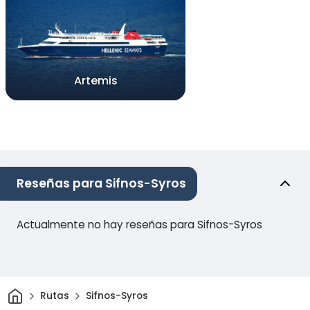
Artemis
Reseñas para Sifnos-Syros
Actualmente no hay reseñas para Sifnos-Syros
Inicio
Rutas
Sifnos-Syros