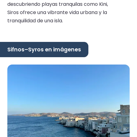
descubriendo playas tranquilas como Kini,
Siros ofrece una vibrante vida urbana y la
tranquilidad de una isla.
Sifnos–Syros en imágenes