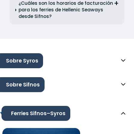
¿Cuáles son los horarios de facturación
para los ferries de Hellenic Seaways
desde Sifnos?
Sobre Syros
Sobre Sifnos
Ferries Sifnos–Syros