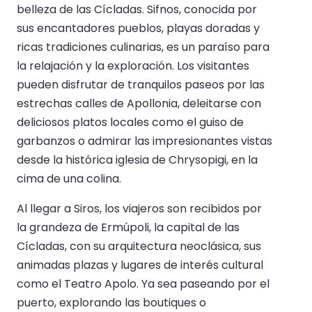
belleza de las Cícladas. Sifnos, conocida por
sus encantadores pueblos, playas doradas y
ricas tradiciones culinarias, es un paraíso para
la relajación y la exploración. Los visitantes
pueden disfrutar de tranquilos paseos por las
estrechas calles de Apollonia, deleitarse con
deliciosos platos locales como el guiso de
garbanzos o admirar las impresionantes vistas
desde la histórica iglesia de Chrysopigi, en la
cima de una colina.
Al llegar a Siros, los viajeros son recibidos por
la grandeza de Ermúpoli, la capital de las
Cícladas, con su arquitectura neoclásica, sus
animadas plazas y lugares de interés cultural
como el Teatro Apolo. Ya sea paseando por el
puerto, explorando las boutiques o