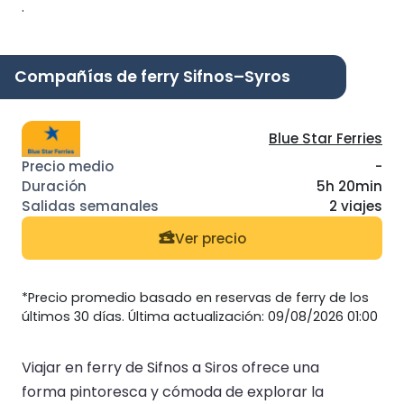
.
Compañías de ferry Sifnos–Syros
Blue Star Ferries
-
5h 20min
2 viajes
Ver precio
*Precio promedio basado en reservas de ferry de los
últimos 30 días. Última actualización: 09/08/2026 01:00
Viajar en ferry de Sifnos a Siros ofrece una
forma pintoresca y cómoda de explorar la