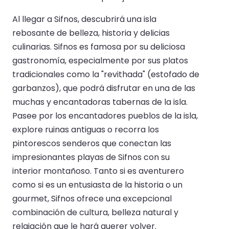
Al llegar a Sifnos, descubrirá una isla
rebosante de belleza, historia y delicias
culinarias. Sifnos es famosa por su deliciosa
gastronomía, especialmente por sus platos
tradicionales como la "revithada" (estofado de
garbanzos), que podrá disfrutar en una de las
muchas y encantadoras tabernas de la isla.
Pasee por los encantadores pueblos de la isla,
explore ruinas antiguas o recorra los
pintorescos senderos que conectan las
impresionantes playas de Sifnos con su
interior montañoso. Tanto si es aventurero
como si es un entusiasta de la historia o un
gourmet, Sifnos ofrece una excepcional
combinación de cultura, belleza natural y
relajación que le hará querer volver.