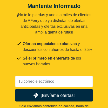
Mantente Informado
¡No te lo pierdas y únete a miles de clientes
de AFerry que ya disfrutan de ofertas
anticipadas y ofertas exclusivas en una
amplia gama de rutas!
Ofertas especiales exclusivas
y
descuentos con ahorros de hasta el 25%
Sé el primero en enterarte
de los
nuevos horarios
¡Envíame ofertas!
Sólo enviamos contenido de calidad, nada de