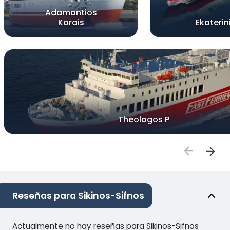
Adamantios
Korais
Ekaterin
Theologos P
Reseñas para Sikinos-Sifnos
Actualmente no hay reseñas para Sikinos-Sifnos