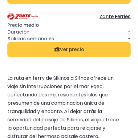
Zante Ferries
-
-
-
Ver precio
La ruta en ferry de Sikinos a Sifnos ofrece un
viaje sin interrupciones por el mar Egeo,
conectando dos impresionantes islas que
presumen de una combinación única de
tranquilidad y encanto. Al dejar atrás la
serenidad del paisaje de Sikinos, el viaje ofrece
la oportunidad perfecta para relajarse y
disfrutar del hermoso paisaje costero.