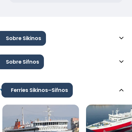
Sobre Sikinos
Sobre Sifnos
Ferries Sikinos–Sifnos