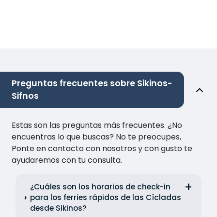
Preguntas frecuentes sobre Sikinos-
Sifnos
Estas son las preguntas más frecuentes. ¿No
encuentras lo que buscas? No te preocupes,
Ponte en contacto con nosotros y con gusto te
ayudaremos con tu consulta.
¿Cuáles son los horarios de check-in
para los ferries rápidos de las Cícladas
desde Sikinos?