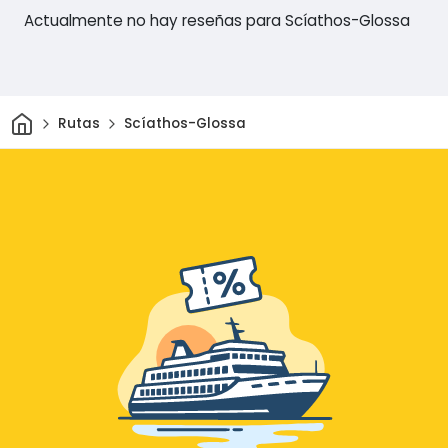
Actualmente no hay reseñas para Scíathos-Glossa
Inicio
Rutas
Scíathos-Glossa