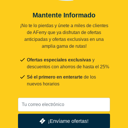
Mantente Informado
¡No te lo pierdas y únete a miles de clientes
de AFerry que ya disfrutan de ofertas
anticipadas y ofertas exclusivas en una
amplia gama de rutas!
Ofertas especiales exclusivas
y
descuentos con ahorros de hasta el 25%
Sé el primero en enterarte
de los
nuevos horarios
¡Envíame ofertas!