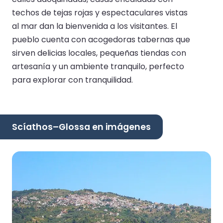
techos de tejas rojas y espectaculares vistas
al mar dan la bienvenida a los visitantes. El
pueblo cuenta con acogedoras tabernas que
sirven delicias locales, pequeñas tiendas con
artesanía y un ambiente tranquilo, perfecto
para explorar con tranquilidad.
Scíathos–Glossa en imágenes