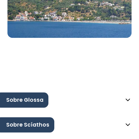
Sobre Glossa
Sobre Scíathos