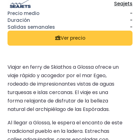
Seajets
-
-
-
Ver precio
Viajar en ferry de Skiathos a Glossa ofrece un
viaje rápido y acogedor por el mar Egeo,
rodeado de impresionantes vistas de aguas
turquesas e islas cercanas. El viaje es una
forma relajante de disfrutar de la belleza
natural del archipiélago de las Espóradas.
Al llegar a Glossa, le espera el encanto de este
tradicional pueblo en la ladera. Estrechas
calles adoquinadas, casas encaladas con