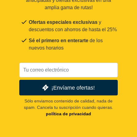
anticipadas y ofertas exclusivas en una
amplia gama de rutas!
Ofertas especiales exclusivas
y
descuentos con ahorros de hasta el 25%
Sé el primero en enterarte
de los
nuevos horarios
¡Envíame ofertas!
Sólo enviamos contenido de calidad, nada de
spam. Cancela tu suscripción cuando quieras.
política de privacidad