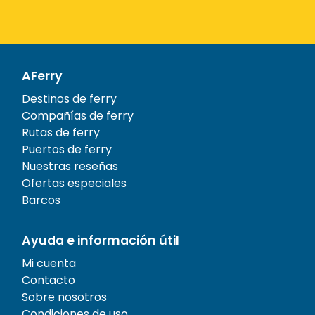
AFerry
Destinos de ferry
Compañías de ferry
Rutas de ferry
Puertos de ferry
Nuestras reseñas
Ofertas especiales
Barcos
Ayuda e información útil
Mi cuenta
Contacto
Sobre nosotros
Condiciones de uso