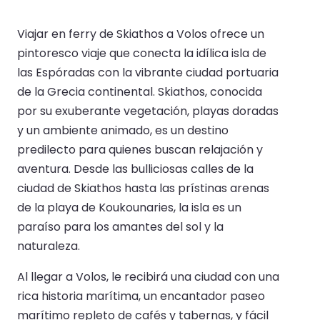
Viajar en ferry de Skiathos a Volos ofrece un
pintoresco viaje que conecta la idílica isla de
las Espóradas con la vibrante ciudad portuaria
de la Grecia continental. Skiathos, conocida
por su exuberante vegetación, playas doradas
y un ambiente animado, es un destino
predilecto para quienes buscan relajación y
aventura. Desde las bulliciosas calles de la
ciudad de Skiathos hasta las prístinas arenas
de la playa de Koukounaries, la isla es un
paraíso para los amantes del sol y la
naturaleza.
Al llegar a Volos, le recibirá una ciudad con una
rica historia marítima, un encantador paseo
marítimo repleto de cafés y tabernas, y fácil