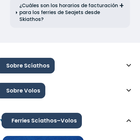
¿Cuáles son los horarios de facturación
para los ferries de Seajets desde
Skiathos?
Sobre Scíathos
Sobre Volos
Ferries Scíathos–Volos