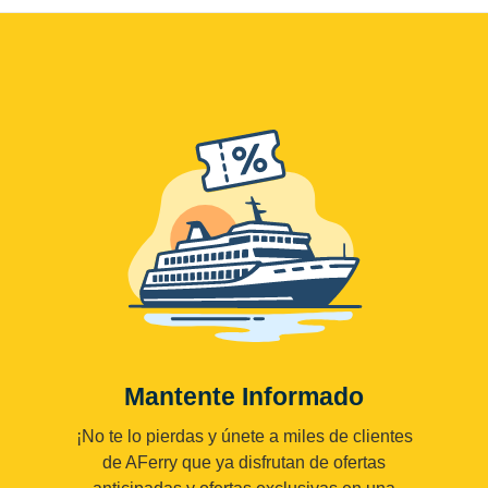
Mantente Informado
¡No te lo pierdas y únete a miles de clientes
de AFerry que ya disfrutan de ofertas