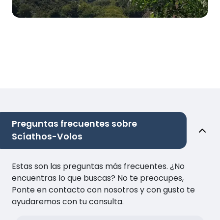
Preguntas frecuentes sobre
Scíathos-Volos
Estas son las preguntas más frecuentes. ¿No
encuentras lo que buscas? No te preocupes,
Ponte en contacto con nosotros y con gusto te
ayudaremos con tu consulta.