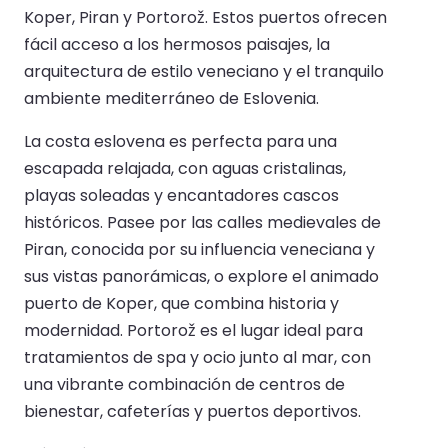
Koper, Piran y Portorož. Estos puertos ofrecen
fácil acceso a los hermosos paisajes, la
arquitectura de estilo veneciano y el tranquilo
ambiente mediterráneo de Eslovenia.
La costa eslovena es perfecta para una
escapada relajada, con aguas cristalinas,
playas soleadas y encantadores cascos
históricos. Pasee por las calles medievales de
Piran, conocida por su influencia veneciana y
sus vistas panorámicas, o explore el animado
puerto de Koper, que combina historia y
modernidad. Portorož es el lugar ideal para
tratamientos de spa y ocio junto al mar, con
una vibrante combinación de centros de
bienestar, cafeterías y puertos deportivos.