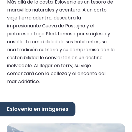
Más allá de la costa, Eslovenia es un tesoro de
maravillas naturales y aventura. A un corto
viaje tierra adentro, descubra la
impresionante Cueva de Postojna y el
pintoresco Lago Bled, famoso por su iglesia y
castillo. La amabilidad de sus habitantes, su
rica tradición culinaria y su compromiso con la
sostenibilidad lo convierten en un destino
inolvidable. Al llegar en ferry, su viaje
comenzará con la belleza y el encanto del
mar Adriático.
Eslovenia en imágenes