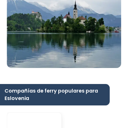
Compañías de ferry populares para
Eslovenia