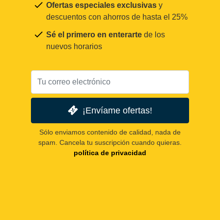
Ofertas especiales exclusivas
y
descuentos con ahorros de hasta el 25%
Sé el primero en enterarte
de los
nuevos horarios
¡Envíame ofertas!
Sólo enviamos contenido de calidad, nada de
spam. Cancela tu suscripción cuando quieras.
política de privacidad