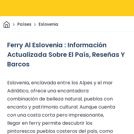
Inicio
Países
Eslovenia
Ferry Al Eslovenia : Información
Actualizada Sobre El País, Reseñas Y
Barcos
Eslovenia, enclavada entre los Alpes y el mar
Adriático, ofrece una encantadora
combinación de belleza natural, pueblos con
encanto y patrimonio cultural. Aunque cuenta
con una costa corta pero impresionante,
llegar en ferry permite descubrir los
pintorescos pueblos costeros del país, como