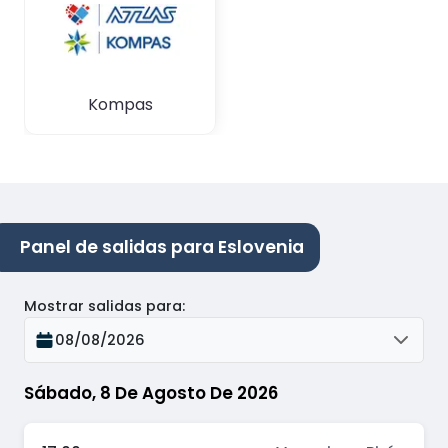
Kompas
Panel de salidas para Eslovenia
Mostrar salidas para
:
08/08/2026
Sábado, 8 De Agosto De 2026