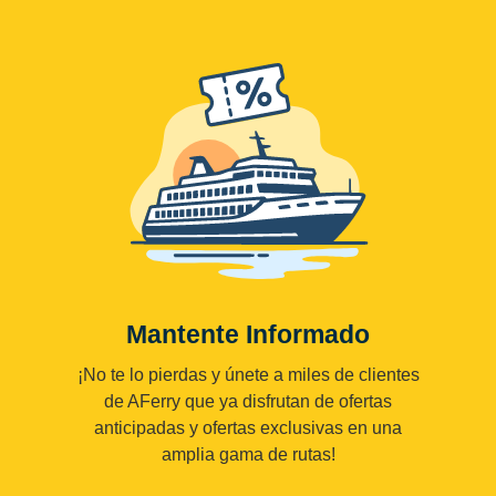
Mantente Informado
¡No te lo pierdas y únete a miles de clientes
de AFerry que ya disfrutan de ofertas
anticipadas y ofertas exclusivas en una
amplia gama de rutas!