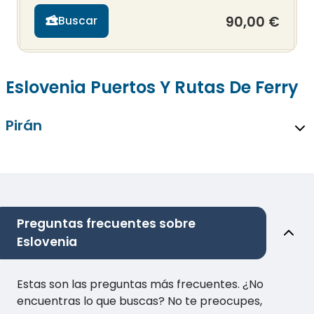
90,00 €
Buscar
Eslovenia Puertos Y Rutas De Ferry
Pirán
Preguntas frecuentes sobre
Eslovenia
Estas son las preguntas más frecuentes. ¿No
encuentras lo que buscas? No te preocupes,