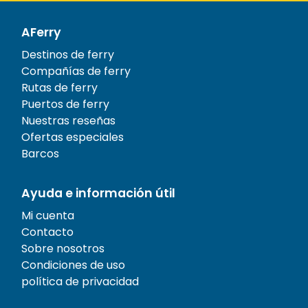
AFerry
Destinos de ferry
Compañías de ferry
Rutas de ferry
Puertos de ferry
Nuestras reseñas
Ofertas especiales
Barcos
Ayuda e información útil
Mi cuenta
Contacto
Sobre nosotros
Condiciones de uso
política de privacidad