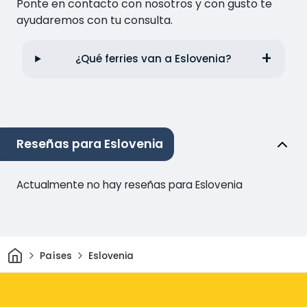
Ponte en contacto con nosotros y con gusto te
ayudaremos con tu consulta.
¿Qué ferries van a Eslovenia?
Reseñas para Eslovenia
Actualmente no hay reseñas para Eslovenia
Inicio
Países
Eslovenia