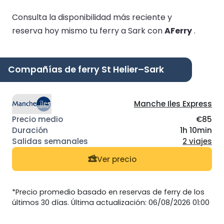
Consulta la disponibilidad más reciente y
reserva hoy mismo tu ferry a Sark con
AFerry
.
Compañías de ferry St Helier–Sark
Manche Iles Express
€85
1h 10min
2 viajes
Ver precio
*Precio promedio basado en reservas de ferry de los
últimos 30 días. Última actualización: 06/08/2026 01:00