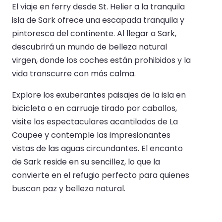
El viaje en ferry desde St. Helier a la tranquila
isla de Sark ofrece una escapada tranquila y
pintoresca del continente. Al llegar a Sark,
descubrirá un mundo de belleza natural
virgen, donde los coches están prohibidos y la
vida transcurre con más calma.
Explore los exuberantes paisajes de la isla en
bicicleta o en carruaje tirado por caballos,
visite los espectaculares acantilados de La
Coupee y contemple las impresionantes
vistas de las aguas circundantes. El encanto
de Sark reside en su sencillez, lo que la
convierte en el refugio perfecto para quienes
buscan paz y belleza natural.