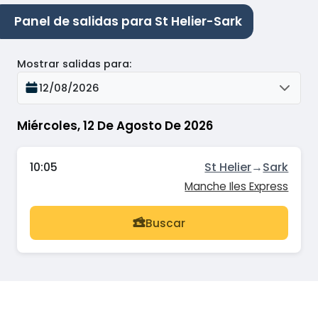
Panel de salidas para St Helier-Sark
Mostrar salidas para
:
12/08/2026
Miércoles, 12 De Agosto De 2026
10:05
St Helier
→
Sark
Manche Iles Express
Buscar