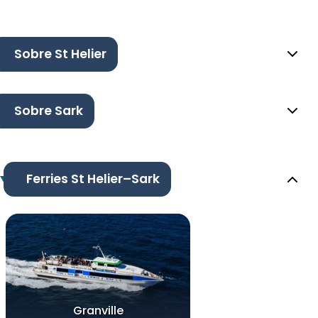
Sobre St Helier
Sobre Sark
Ferries St Helier–Sark
Granville