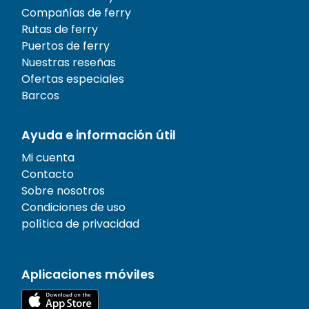
Compañías de ferry
Rutas de ferry
Puertos de ferry
Nuestras reseñas
Ofertas especiales
Barcos
Ayuda e información útil
Mi cuenta
Contacto
Sobre nosotros
Condiciones de uso
política de privacidad
Aplicaciones móviles