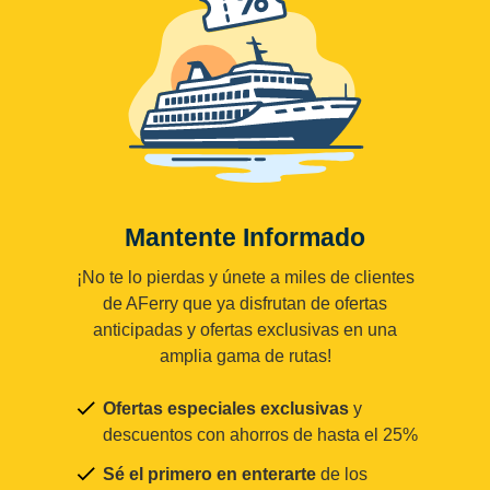
Mantente Informado
¡No te lo pierdas y únete a miles de clientes
de AFerry que ya disfrutan de ofertas
anticipadas y ofertas exclusivas en una
amplia gama de rutas!
Ofertas especiales exclusivas
y
descuentos con ahorros de hasta el 25%
Sé el primero en enterarte
de los