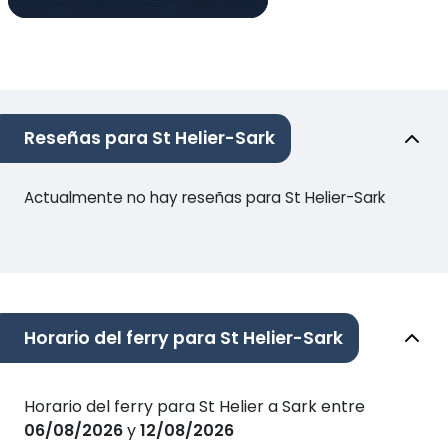
Reseñas para St Helier-Sark
Actualmente no hay reseñas para St Helier-Sark
Horario del ferry para St Helier-Sark
Horario del ferry para St Helier a Sark entre
06/08/2026
y
12/08/2026