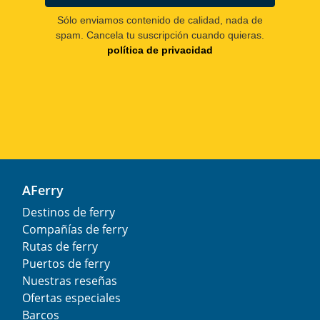
Sólo enviamos contenido de calidad, nada de
spam. Cancela tu suscripción cuando quieras.
política de privacidad
AFerry
Destinos de ferry
Compañías de ferry
Rutas de ferry
Puertos de ferry
Nuestras reseñas
Ofertas especiales
Barcos