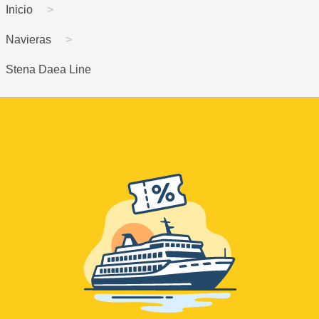
Inicio
Navieras
Stena Daea Line