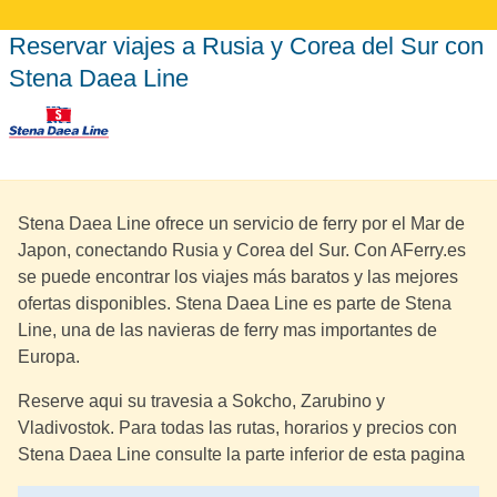
Reservar viajes a Rusia y Corea del Sur con
Stena Daea Line
Stena Daea Line ofrece un servicio de ferry por el Mar de
Japon, conectando Rusia y Corea del Sur. Con AFerry.es
se puede encontrar los viajes más baratos y las mejores
ofertas disponibles. Stena Daea Line es parte de Stena
Line, una de las navieras de ferry mas importantes de
Europa.
Reserve aqui su travesia a Sokcho, Zarubino y
Vladivostok. Para todas las rutas, horarios y precios con
Stena Daea Line consulte la parte inferior de esta pagina