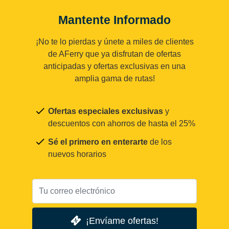
Mantente Informado
¡No te lo pierdas y únete a miles de clientes
de AFerry que ya disfrutan de ofertas
anticipadas y ofertas exclusivas en una
amplia gama de rutas!
Ofertas especiales exclusivas
y
descuentos con ahorros de hasta el 25%
Sé el primero en enterarte
de los
nuevos horarios
¡Envíame ofertas!