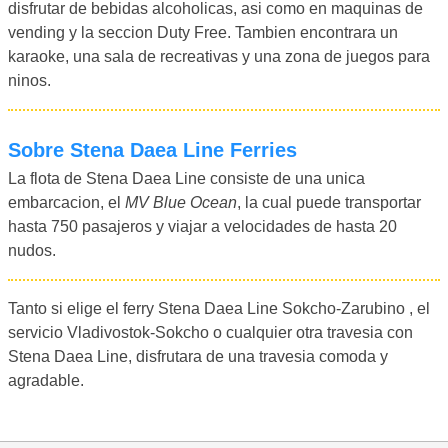
disfrutar de bebidas alcoholicas, asi como en maquinas de
vending y la seccion Duty Free. Tambien encontrara un
karaoke, una sala de recreativas y una zona de juegos para
ninos.
Sobre Stena Daea Line Ferries
La flota de Stena Daea Line consiste de una unica
embarcacion, el
MV Blue Ocean
, la cual puede transportar
hasta 750 pasajeros y viajar a velocidades de hasta 20
nudos.
Tanto si elige el ferry Stena Daea Line Sokcho-Zarubino , el
servicio Vladivostok-Sokcho o cualquier otra travesia con
Stena Daea Line, disfrutara de una travesia comoda y
agradable.