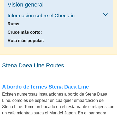
Visión general
Información sobre el Check-in
Rutas:
Cruce más corto:
Ruta más popular:
Stena Daea Line Routes
A bordo de ferries Stena Daea Line
Existen numerosas instalaciones a bordo de Stena Daea
Line, como es de esperar en cualquier embarcacion de
Stena Line. Tome un bocado en el restaurante o relajees con
un cafe mientras surca el Mar del Japon. En el bar podra