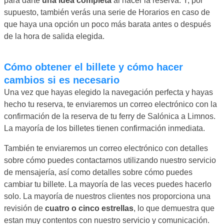
para darte
una idea completa
al hacer la reserva. Y, por
supuesto, también verás una serie de Horarios en caso de
que haya una opción un poco más barata antes o después
de la hora de salida elegida.
Cómo obtener el billete y cómo hacer
cambios si es necesario
Una vez que hayas elegido la navegación perfecta y hayas
hecho tu reserva, te enviaremos un correo electrónico con la
confirmación de la reserva de tu ferry de Salónica a Limnos.
La mayoría de los billetes tienen confirmación inmediata.
También te enviaremos un correo electrónico con detalles
sobre cómo puedes contactarnos utilizando nuestro servicio
de mensajería, así como detalles sobre cómo puedes
cambiar tu billete. La mayoría de las veces puedes hacerlo
solo. La mayoría de nuestros clientes nos proporciona una
revisión de
cuatro o cinco estrellas
, lo que demuestra que
estan muy contentos con nuestro servicio y comunicación.