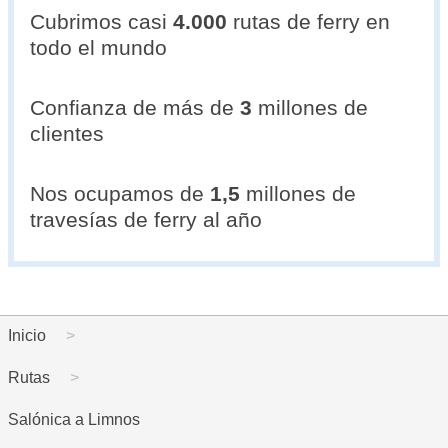
Cubrimos casi
4.000
rutas de ferry en
todo el mundo
Confianza de más de
3
millones de
clientes
Nos ocupamos de
1,5
millones de
travesías de ferry al año
Inicio
Rutas
Salónica a Limnos