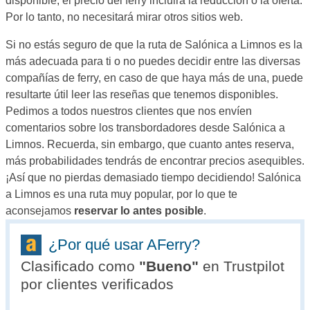
disponible, el precio del ferry incluirá la reducción o la oferta.
Por lo tanto, no necesitará mirar otros sitios web.
Si no estás seguro de que la ruta de Salónica a Limnos es la
más adecuada para ti o no puedes decidir entre las diversas
compañías de ferry, en caso de que haya más de una, puede
resultarte útil leer las reseñas que tenemos disponibles.
Pedimos a todos nuestros clientes que nos envíen
comentarios sobre los transbordadores desde Salónica a
Limnos. Recuerda, sin embargo, que cuanto antes reserva,
más probabilidades tendrás de encontrar precios asequibles.
¡Así que no pierdas demasiado tiempo decidiendo! Salónica
a Limnos es una ruta muy popular, por lo que te
aconsejamos
reservar lo antes posible
.
¿Por qué usar AFerry?
Clasificado como
"
Bueno
"
en Trustpilot
por clientes verificados