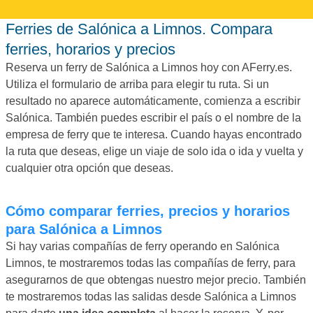
Ferries de Salónica a Limnos. Compara
ferries, horarios y precios
Reserva un ferry de Salónica a Limnos hoy con AFerry.es.
Utiliza el formulario de arriba para elegir tu ruta. Si un
resultado no aparece automáticamente, comienza a escribir
Salónica. También puedes escribir el país o el nombre de la
empresa de ferry que te interesa. Cuando hayas encontrado
la ruta que deseas, elige un viaje de solo ida o ida y vuelta y
cualquier otra opción que deseas.
Cómo comparar ferries, precios y horarios
para Salónica a Limnos
Si hay varias compañías de ferry operando en Salónica
Limnos, te mostraremos todas las compañías de ferry, para
asegurarnos de que obtengas nuestro mejor precio. También
te mostraremos todas las salidas desde Salónica a Limnos