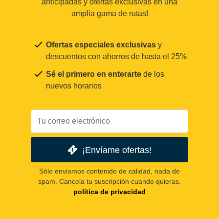
anticipadas y ofertas exclusivas en una
amplia gama de rutas!
Ofertas especiales exclusivas
y
descuentos con ahorros de hasta el 25%
Sé el primero en enterarte
de los
nuevos horarios
¡Envíame ofertas!
Sólo enviamos contenido de calidad, nada de
spam. Cancela tu suscripción cuando quieras.
política de privacidad