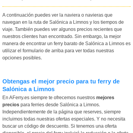
A continuación puedes ver la naviera o navieras que
navegan en la ruta de Salónica a Limnos y los tiempos de
viaje. También puedes ver algunos precios recientes que
nuestros clientes han encontrado. Sin embargo, la mejor
manera de encontrar un ferry barato de Salónica a Limnos es
utilizar el formulario de arriba para ver todas nuestras
opciones posibles.
Obtengas el mejor precio para tu ferry de
Salónica a Limnos
En AFerry.es siempre te ofrecemos nuestros
mejores
precios
para ferries desde Salónica a Limnos.
Independientemente de la página que reserves, siempre
incluimos todas nuestras ofertas especiales. Y no necesita
buscar un código de descuento. Si tenemos una oferta