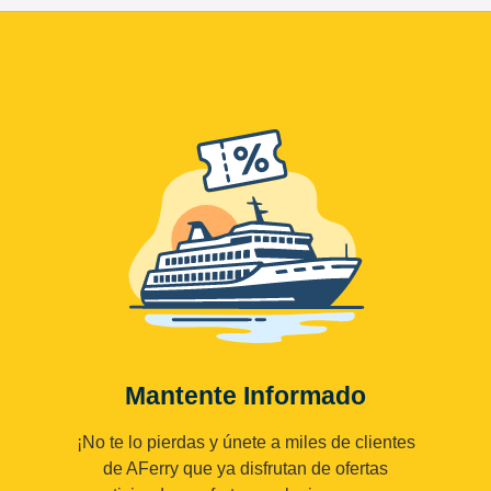
Mantente Informado
¡No te lo pierdas y únete a miles de clientes
de AFerry que ya disfrutan de ofertas