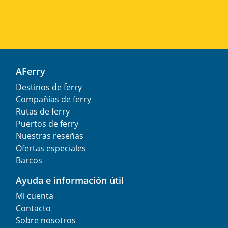
AFerry
Destinos de ferry
Compañías de ferry
Rutas de ferry
Puertos de ferry
Nuestras reseñas
Ofertas especiales
Barcos
Ayuda e información útil
Mi cuenta
Contacto
Sobre nosotros