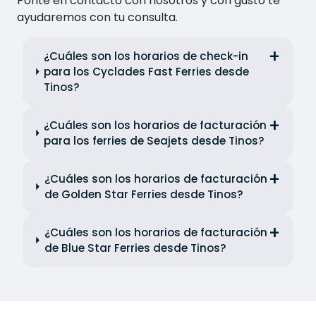
Ponte en contacto con nosotros y con gusto te
ayudaremos con tu consulta.
¿Cuáles son los horarios de check-in
para los Cyclades Fast Ferries desde
Tinos?
¿Cuáles son los horarios de facturación
para los ferries de Seajets desde Tinos?
¿Cuáles son los horarios de facturación
de Golden Star Ferries desde Tinos?
¿Cuáles son los horarios de facturación
de Blue Star Ferries desde Tinos?