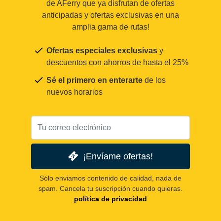
de AFerry que ya disfrutan de ofertas
anticipadas y ofertas exclusivas en una
amplia gama de rutas!
Ofertas especiales exclusivas
y
descuentos con ahorros de hasta el 25%
Sé el primero en enterarte
de los
nuevos horarios
¡Envíame ofertas!
Sólo enviamos contenido de calidad, nada de
spam. Cancela tu suscripción cuando quieras.
política de privacidad