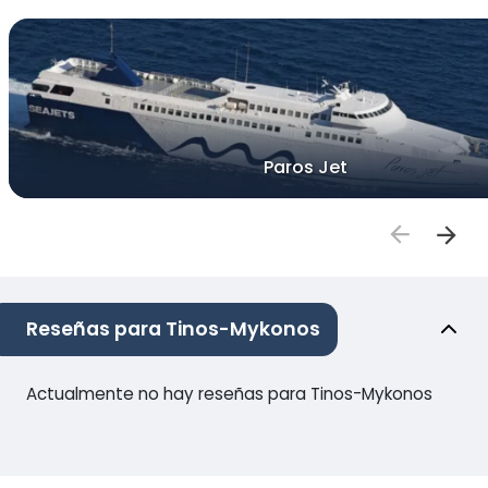
Paros Jet
Reseñas para Tinos-Mykonos
Actualmente no hay reseñas para Tinos-Mykonos