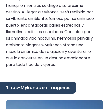
tranquilo mientras se dirige a su próximo
destino. Al llegar a Mykonos, será recibido por
su vibrante ambiente, famoso por su animado
puerto, encantadoras calles estrechas y
llamativos edificios encalados. Conocida por
su animada vida nocturna, hermosas playas y
ambiente elegante, Mykonos ofrece una
mezcla dinámica de relajación y aventura, lo
que la convierte en un destino emocionante
para todo tipo de viajeros.
Tinos–Mykonos en imágenes