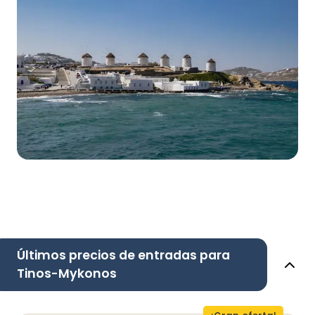
Últimos precios de entradas para
Tinos-Mykonos