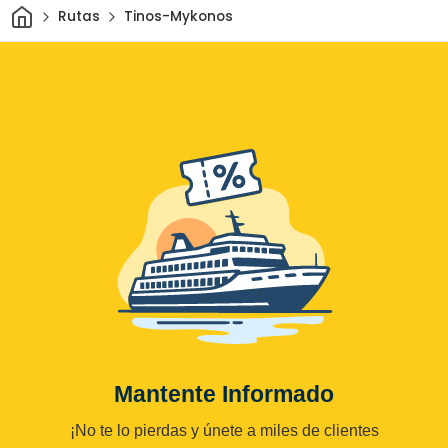
Inicio
Rutas
Tinos-Mykonos
Mantente Informado
¡No te lo pierdas y únete a miles de clientes