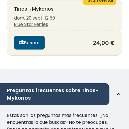
¡Gran oferta!
Tinos
→
Mykonos
dom, 20 sept, 12:50
Blue Star Ferries
24,00 €
Buscar
Preguntas frecuentes sobre Tinos-
Mykonos
Estas son las preguntas más frecuentes. ¿No
encuentras lo que buscas? No te preocupes,