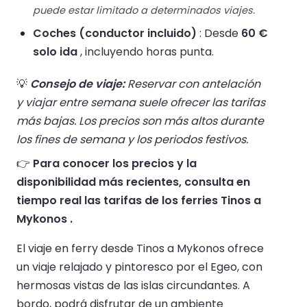
puede estar limitado a determinados viajes.
Coches (conductor incluido)
: Desde
60 €
solo ida
, incluyendo horas punta.
💡
Consejo de viaje:
Reservar con antelación
y viajar entre semana suele ofrecer las tarifas
más bajas. Los precios son más altos durante
los fines de semana y los periodos festivos.
👉
Para conocer los precios y la
disponibilidad más recientes, consulta en
tiempo real las tarifas de los ferries Tinos a
Mykonos .
El viaje en ferry desde Tinos a Mykonos ofrece
un viaje relajado y pintoresco por el Egeo, con
hermosas vistas de las islas circundantes. A
bordo, podrá disfrutar de un ambiente