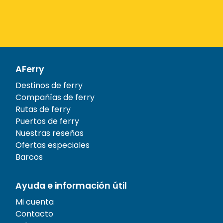
AFerry
Destinos de ferry
Compañías de ferry
Rutas de ferry
Puertos de ferry
Nuestras reseñas
Ofertas especiales
Barcos
Ayuda e información útil
Mi cuenta
Contacto