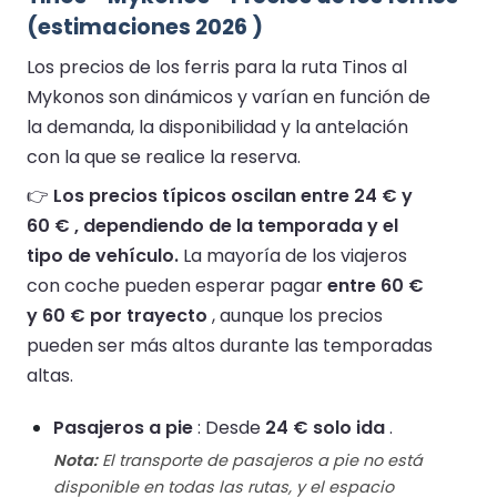
(estimaciones 2026 )
Los precios de los ferris para la ruta Tinos al
Mykonos son dinámicos y varían en función de
la demanda, la disponibilidad y la antelación
con la que se realice la reserva.
👉
Los precios típicos oscilan entre 24 € y
60 € , dependiendo de la temporada y el
tipo de vehículo.
La mayoría de los viajeros
con coche pueden esperar pagar
entre 60 €
y 60 € por trayecto
, aunque los precios
pueden ser más altos durante las temporadas
altas.
Pasajeros a pie
: Desde
24 € solo ida
.
Nota:
El transporte de pasajeros a pie no está
disponible en todas las rutas, y el espacio