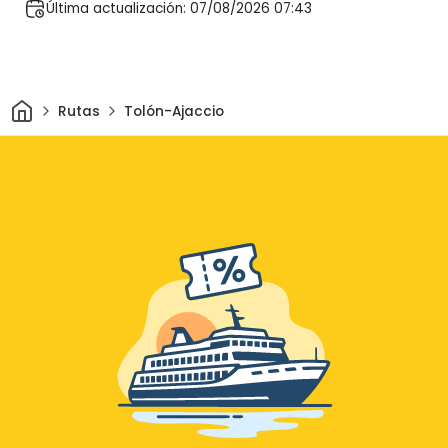
Última actualización: 07/08/2026 07:43
Inicio
Rutas
Tolón-Ajaccio