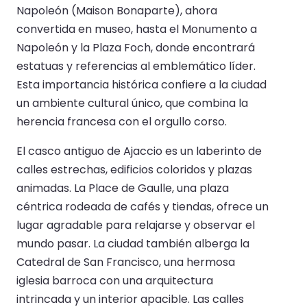
Napoleón (Maison Bonaparte), ahora
convertida en museo, hasta el Monumento a
Napoleón y la Plaza Foch, donde encontrará
estatuas y referencias al emblemático líder.
Esta importancia histórica confiere a la ciudad
un ambiente cultural único, que combina la
herencia francesa con el orgullo corso.
El casco antiguo de Ajaccio es un laberinto de
calles estrechas, edificios coloridos y plazas
animadas. La Place de Gaulle, una plaza
céntrica rodeada de cafés y tiendas, ofrece un
lugar agradable para relajarse y observar el
mundo pasar. La ciudad también alberga la
Catedral de San Francisco, una hermosa
iglesia barroca con una arquitectura
intrincada y un interior apacible. Las calles