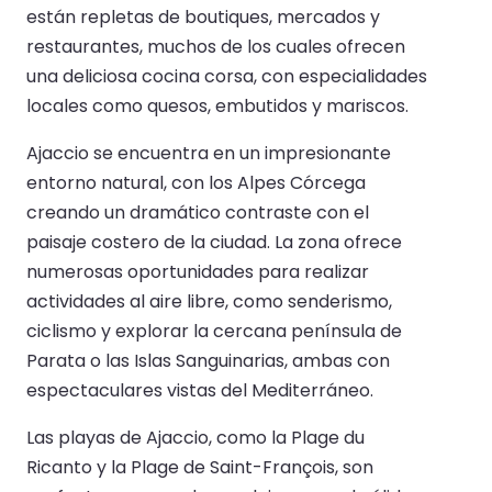
están repletas de boutiques, mercados y
restaurantes, muchos de los cuales ofrecen
una deliciosa cocina corsa, con especialidades
locales como quesos, embutidos y mariscos.
Ajaccio se encuentra en un impresionante
entorno natural, con los Alpes Córcega
creando un dramático contraste con el
paisaje costero de la ciudad. La zona ofrece
numerosas oportunidades para realizar
actividades al aire libre, como senderismo,
ciclismo y explorar la cercana península de
Parata o las Islas Sanguinarias, ambas con
espectaculares vistas del Mediterráneo.
Las playas de Ajaccio, como la Plage du
Ricanto y la Plage de Saint-François, son