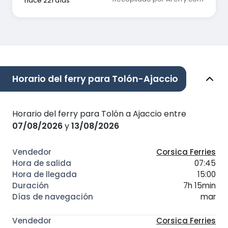
hace 221 días
Horario del ferry para Tolón-Ajaccio
Horario del ferry para Tolón a Ajaccio entre
07/08/2026
y
13/08/2026
Corsica Ferries
07:45
15:00
7h 15min
mar
Corsica Ferries