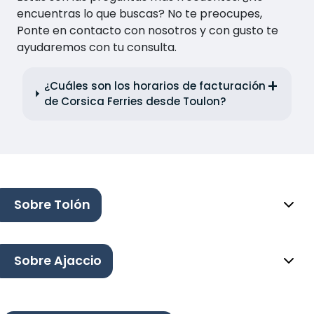
encuentras lo que buscas? No te preocupes,
Ponte en contacto con nosotros y con gusto te
ayudaremos con tu consulta.
¿Cuáles son los horarios de facturación
de Corsica Ferries desde Toulon?
Sobre Tolón
Sobre Ajaccio