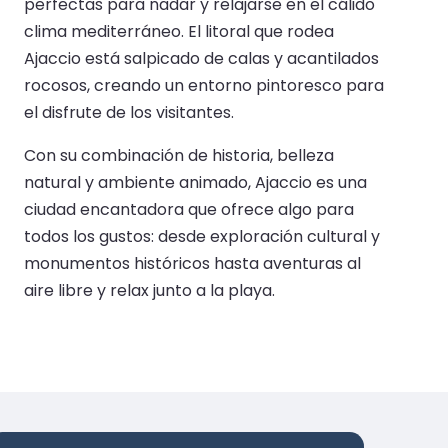
perfectas para nadar y relajarse en el cálido
clima mediterráneo. El litoral que rodea
Ajaccio está salpicado de calas y acantilados
rocosos, creando un entorno pintoresco para
el disfrute de los visitantes.
Con su combinación de historia, belleza
natural y ambiente animado, Ajaccio es una
ciudad encantadora que ofrece algo para
todos los gustos: desde exploración cultural y
monumentos históricos hasta aventuras al
aire libre y relax junto a la playa.