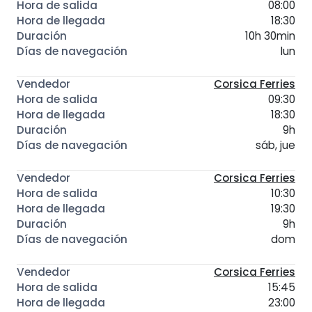
08:00
18:30
10h 30min
lun
Corsica Ferries
09:30
18:30
9h
sáb, jue
Corsica Ferries
10:30
19:30
9h
dom
Corsica Ferries
15:45
23:00