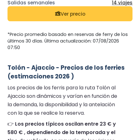
14 viajes
Ver precio
*Precio promedio basado en reservas de ferry de los
últimos 30 días. Última actualización: 07/08/2026
07:50
Tolón - Ajaccio - Precios de los ferries
(estimaciones 2026 )
Los precios de los ferris para la ruta Tolón al
Ajaccio son dinámicos y varían en función de
la demanda, la disponibilidad y la antelación
con la que se realice la reserva.
👉
Los precios típicos oscilan entre 23 € y
580 € , dependiendo de la temporada y el