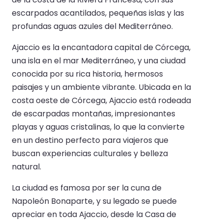
escarpados acantilados, pequeñas islas y las
profundas aguas azules del Mediterráneo.
Ajaccio es la encantadora capital de Córcega,
una isla en el mar Mediterráneo, y una ciudad
conocida por su rica historia, hermosos
paisajes y un ambiente vibrante. Ubicada en la
costa oeste de Córcega, Ajaccio está rodeada
de escarpadas montañas, impresionantes
playas y aguas cristalinas, lo que la convierte
en un destino perfecto para viajeros que
buscan experiencias culturales y belleza
natural.
La ciudad es famosa por ser la cuna de
Napoleón Bonaparte, y su legado se puede
apreciar en toda Ajaccio, desde la Casa de