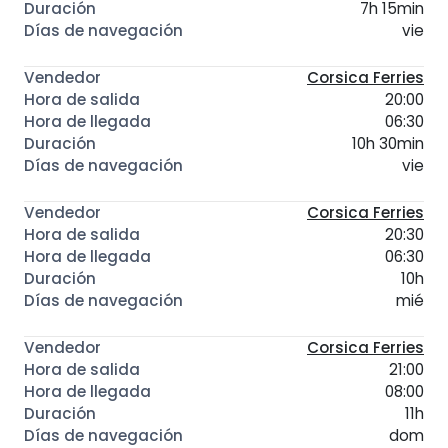
7h 15min
vie
Corsica Ferries
20:00
06:30
10h 30min
vie
Corsica Ferries
20:30
06:30
10h
mié
Corsica Ferries
21:00
08:00
11h
dom