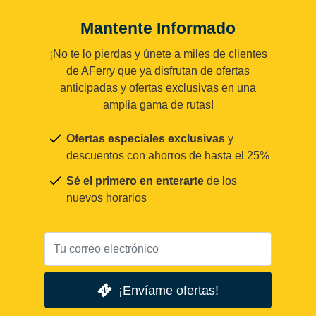
Mantente Informado
¡No te lo pierdas y únete a miles de clientes
de AFerry que ya disfrutan de ofertas
anticipadas y ofertas exclusivas en una
amplia gama de rutas!
Ofertas especiales exclusivas
y
descuentos con ahorros de hasta el 25%
Sé el primero en enterarte
de los
nuevos horarios
¡Envíame ofertas!