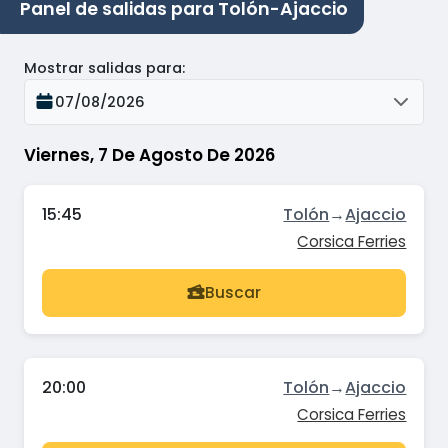
Panel de salidas para Tolón-Ajaccio
Mostrar salidas para
:
07/08/2026
Viernes, 7 De Agosto De 2026
15:45
Tolón
→
Ajaccio
Corsica Ferries
Buscar
20:00
Tolón
→
Ajaccio
Corsica Ferries