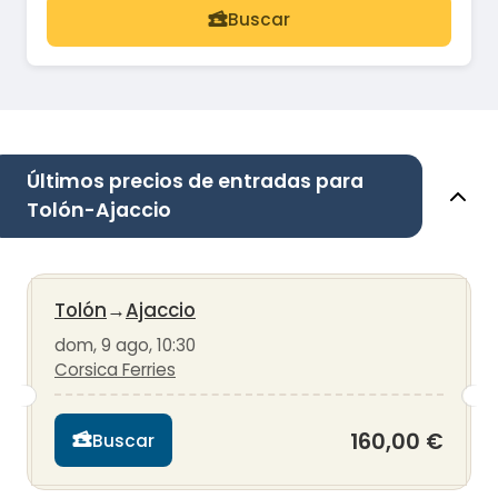
Buscar
Últimos precios de entradas para
Tolón-Ajaccio
Tolón
→
Ajaccio
dom, 9 ago, 10:30
Corsica Ferries
160,00 €
Buscar