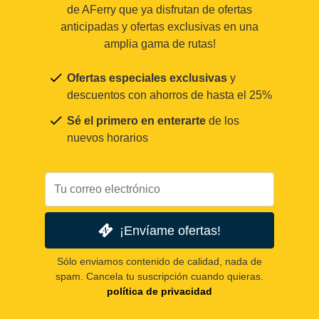
de AFerry que ya disfrutan de ofertas
anticipadas y ofertas exclusivas en una
amplia gama de rutas!
Ofertas especiales exclusivas
y
descuentos con ahorros de hasta el 25%
Sé el primero en enterarte
de los
nuevos horarios
¡Envíame ofertas!
Sólo enviamos contenido de calidad, nada de
spam. Cancela tu suscripción cuando quieras.
política de privacidad