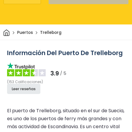
Inicio
Puertos
Trelleborg
Información Del Puerto De Trelleborg
3.9
/ 5
(
153
Calificaciones
)
Leer reseñas
El puerto de Trelleborg, situado en el sur de Suecia,
es uno de los puertos de ferry más grandes y con
más actividad de Escandinavia. Es un centro vital