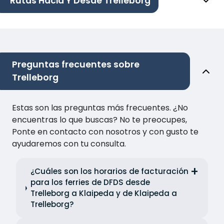
Rutas Hacia Y Desde Trelleborg
Preguntas frecuentes sobre
Trelleborg
Estas son las preguntas más frecuentes. ¿No
encuentras lo que buscas? No te preocupes,
Ponte en contacto con nosotros y con gusto te
ayudaremos con tu consulta.
¿Cuáles son los horarios de facturación
para los ferries de DFDS desde
Trelleborg a Klaipeda y de Klaipeda a
Trelleborg?