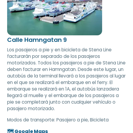
Calle Hamngatan 9
Los pasajeros a pie y en bicicleta de Stena Line
facturarán por separado de los pasajeros
motorizados. Todos los pasajeros a pie de Stena Line
deben facturar en Hamngatan. Desde este lugar, un
autobús de la terminal llevará a los pasajeros al lugar
en el que se realizará el embarque en el ferry. El
embarque se realizará en 1A, el autobús lanzadera
llegará al muelle y el embarque de los pasajeros a
pie se completará junto con cualquier vehículo o
pasajero motorizado.
Modos de transporte:
Pasajero a pie, Bicicleta
🗺️ Google Maps