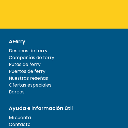
AFerry
Destinos de ferry
Compañías de ferry
Rutas de ferry
Puertos de ferry
Nuestras reseñas
Ofertas especiales
Barcos
Ayuda e información útil
Mi cuenta
Contacto