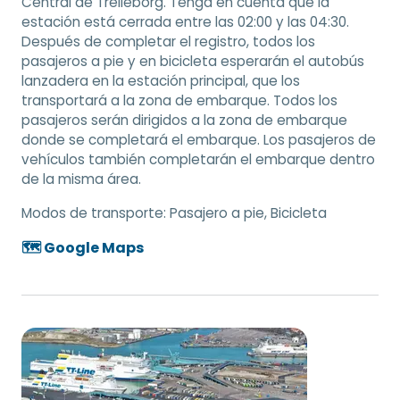
Central de Trelleborg. Tenga en cuenta que la
estación está cerrada entre las 02:00 y las 04:30.
Después de completar el registro, todos los
pasajeros a pie y en bicicleta esperarán el autobús
lanzadera en la estación principal, que los
transportará a la zona de embarque. Todos los
pasajeros serán dirigidos a la zona de embarque
donde se completará el embarque. Los pasajeros de
vehículos también completarán el embarque dentro
de la misma área.
Modos de transporte:
Pasajero a pie, Bicicleta
🗺️ Google Maps