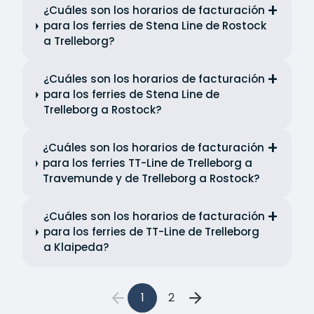
¿Cuáles son los horarios de facturación
para los ferries de Stena Line de Rostock
a Trelleborg?
¿Cuáles son los horarios de facturación
para los ferries de Stena Line de
Trelleborg a Rostock?
¿Cuáles son los horarios de facturación
para los ferries TT-Line de Trelleborg a
Travemunde y de Trelleborg a Rostock?
¿Cuáles son los horarios de facturación
para los ferries de TT-Line de Trelleborg
a Klaipeda?
1
2