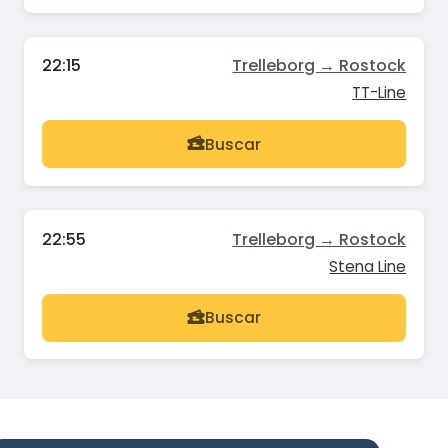
22:15
Trelleborg → Rostock
TT-Line
Buscar
22:55
Trelleborg → Rostock
Stena Line
Buscar