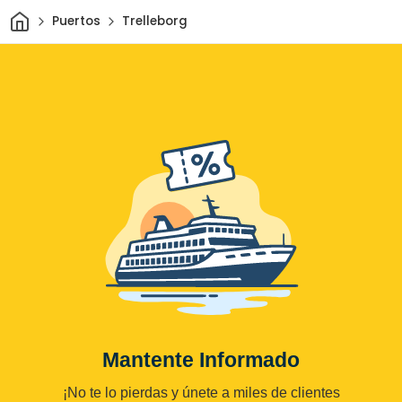
Inicio
Puertos
Trelleborg
Mantente Informado
¡No te lo pierdas y únete a miles de clientes