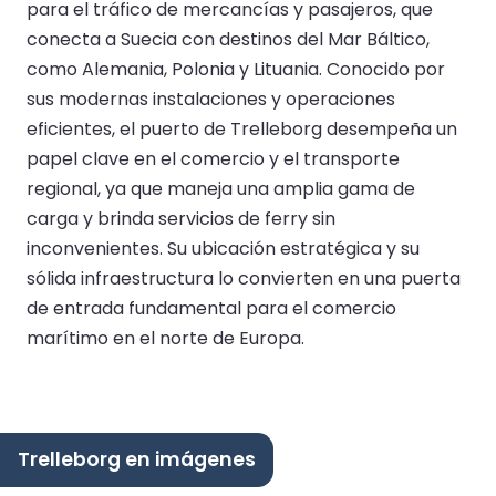
para el tráfico de mercancías y pasajeros, que
conecta a Suecia con destinos del Mar Báltico,
como Alemania, Polonia y Lituania. Conocido por
sus modernas instalaciones y operaciones
eficientes, el puerto de Trelleborg desempeña un
papel clave en el comercio y el transporte
regional, ya que maneja una amplia gama de
carga y brinda servicios de ferry sin
inconvenientes. Su ubicación estratégica y su
sólida infraestructura lo convierten en una puerta
de entrada fundamental para el comercio
marítimo en el norte de Europa.
Trelleborg en imágenes