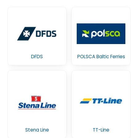
DFDS
POLSCA Baltic Ferries
Stena Line
TT-Line