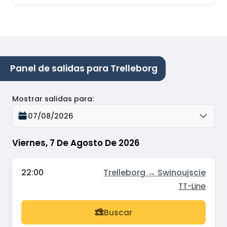
Panel de salidas para Trelleborg
Mostrar salidas para
:
07/08/2026
Viernes, 7 De Agosto De 2026
22:00
Trelleborg → Swinoujscie
TT-Line
Buscar