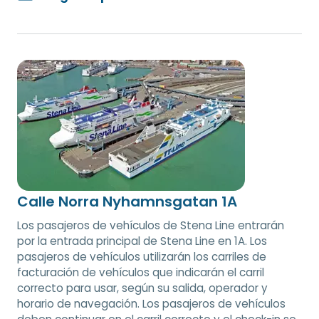
Calle Norra Nyhamnsgatan 1A
Los pasajeros de vehículos de Stena Line entrarán
por la entrada principal de Stena Line en 1A. Los
pasajeros de vehículos utilizarán los carriles de
facturación de vehículos que indicarán el carril
correcto para usar, según su salida, operador y
horario de navegación. Los pasajeros de vehículos