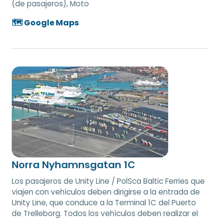
(de pasajeros), Moto
🗺️ Google Maps
Norra Nyhamnsgatan 1C
Los pasajeros de Unity Line / PolSca Baltic Ferries que
viajen con vehículos deben dirigirse a la entrada de
Unity Line, que conduce a la Terminal 1C del Puerto
de Trelleborg. Todos los vehículos deben realizar el