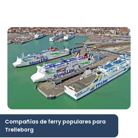
Compañías de ferry populares para
Trelleborg