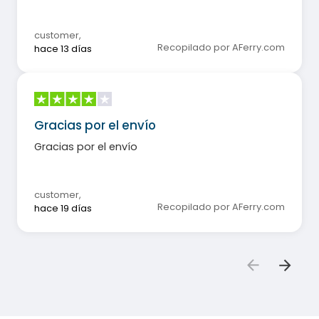
customer
,
Recopilado por AFerry.com
hace 13 días
Gracias por el envío
Gracias por el envío
customer
,
Recopilado por AFerry.com
hace 19 días