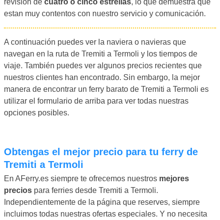
revisión de
cuatro o cinco estrellas
, lo que demuestra que
estan muy contentos con nuestro servicio y comunicación.
A continuación puedes ver la naviera o navieras que
navegan en la ruta de Tremiti a Termoli y los tiempos de
viaje. También puedes ver algunos precios recientes que
nuestros clientes han encontrado. Sin embargo, la mejor
manera de encontrar un ferry barato de Tremiti a Termoli es
utilizar el formulario de arriba para ver todas nuestras
opciones posibles.
Obtengas el mejor precio para tu ferry de
Tremiti a Termoli
En AFerry.es siempre te ofrecemos nuestros
mejores
precios
para ferries desde Tremiti a Termoli.
Independientemente de la página que reserves, siempre
incluimos todas nuestras ofertas especiales. Y no necesita