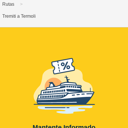
Rutas
Tremiti a Termoli
Mantente Informado