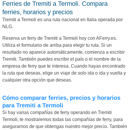
Ferries de Tremiti a Termoli. Compara
ferries, horarios y precios
Tremiti a Termoli es una ruta nacional en Italia operada por
NLG.
Reserva un ferry de Tremiti a Termoli hoy con AFerry.es.
Utiliza el formulario de arriba para elegir tu ruta. Si un
resultado no aparece automáticamente, comienza a escribir
Tremiti. También puedes escribir el país o el nombre de la
empresa de ferry que te interesa. Cuando hayas encontrado
la ruta que deseas, elige un viaje de solo ida o ida y vuelta y
cualquier otra opción que deseas.
Cómo comparar ferries, precios y horarios
para Tremiti a Termoli
Si hay varias compañías de ferry operando en Tremiti
Termoli, te mostraremos todas las compañías de ferry, para
asegurarnos de que obtengas nuestro mejor precio. También