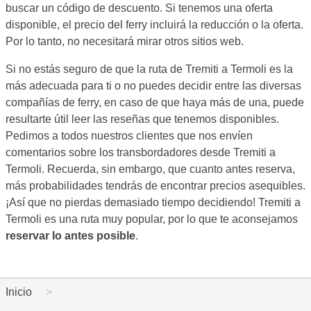
buscar un código de descuento. Si tenemos una oferta
disponible, el precio del ferry incluirá la reducción o la oferta.
Por lo tanto, no necesitará mirar otros sitios web.
Si no estás seguro de que la ruta de Tremiti a Termoli es la
más adecuada para ti o no puedes decidir entre las diversas
compañías de ferry, en caso de que haya más de una, puede
resultarte útil leer las reseñas que tenemos disponibles.
Pedimos a todos nuestros clientes que nos envíen
comentarios sobre los transbordadores desde Tremiti a
Termoli. Recuerda, sin embargo, que cuanto antes reserva,
más probabilidades tendrás de encontrar precios asequibles.
¡Así que no pierdas demasiado tiempo decidiendo! Tremiti a
Termoli es una ruta muy popular, por lo que te aconsejamos
reservar lo antes posible
.
Inicio