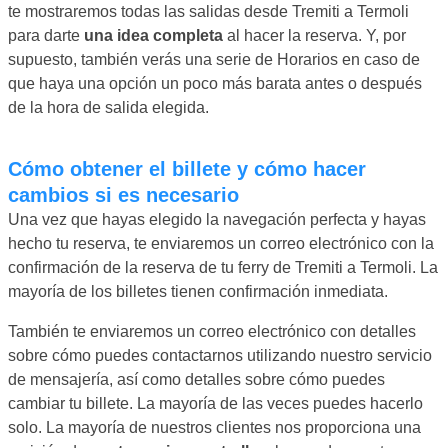
te mostraremos todas las salidas desde Tremiti a Termoli
para darte
una idea completa
al hacer la reserva. Y, por
supuesto, también verás una serie de Horarios en caso de
que haya una opción un poco más barata antes o después
de la hora de salida elegida.
Cómo obtener el billete y cómo hacer
cambios si es necesario
Una vez que hayas elegido la navegación perfecta y hayas
hecho tu reserva, te enviaremos un correo electrónico con la
confirmación de la reserva de tu ferry de Tremiti a Termoli. La
mayoría de los billetes tienen confirmación inmediata.
También te enviaremos un correo electrónico con detalles
sobre cómo puedes contactarnos utilizando nuestro servicio
de mensajería, así como detalles sobre cómo puedes
cambiar tu billete. La mayoría de las veces puedes hacerlo
solo. La mayoría de nuestros clientes nos proporciona una