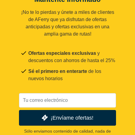
¡No te lo pierdas y únete a miles de clientes
de AFerry que ya disfrutan de ofertas
anticipadas y ofertas exclusivas en una
amplia gama de rutas!
Ofertas especiales exclusivas
y
descuentos con ahorros de hasta el 25%
Sé el primero en enterarte
de los
nuevos horarios
¡Envíame ofertas!
Sólo enviamos contenido de calidad, nada de