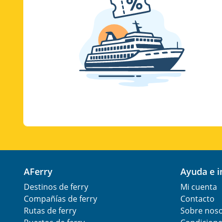
AFerry
Ayuda e 
Destinos de ferry
Mi cuenta
Compañías de ferry
Contacto
Rutas de ferry
Sobre nos