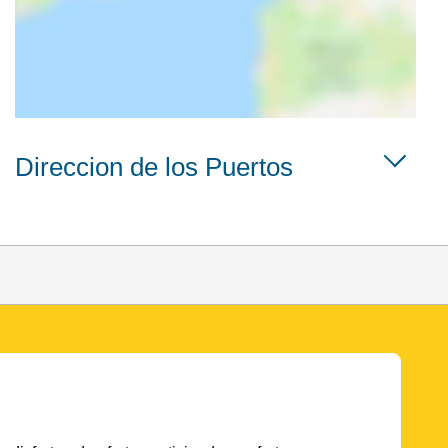
Direccion de los Puertos