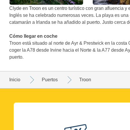
Clyde en Troon es un centro turístico con gran afluencia y
Inglés se ha celebrado numerosas veces. La playa es una
catamarán a Irlanda se ha añadido al puerto. Justo cerca de
Cómo llegar en coche
Troon está situado al norte de Ayr & Prestwick en la costa
coger la A78 desde Irvine hacia el Norte & la A77 desde Ay
puerto.
Inicio
Puertos
Troon