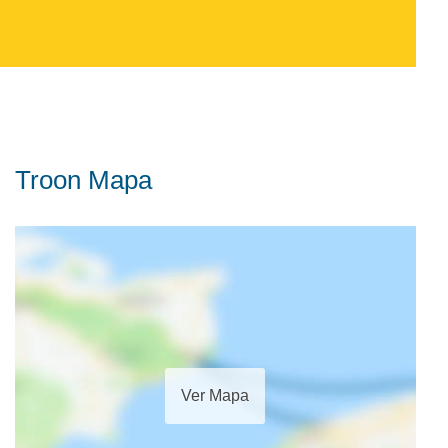
Troon Mapa
Ver Mapa