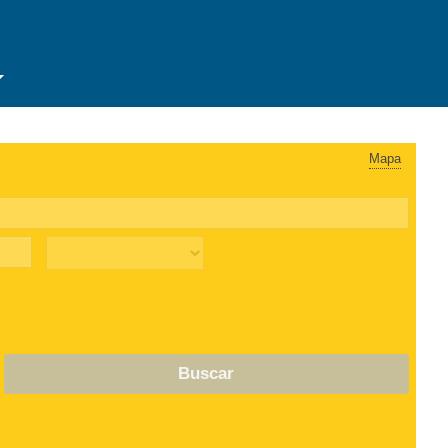
Mapa
Buscar