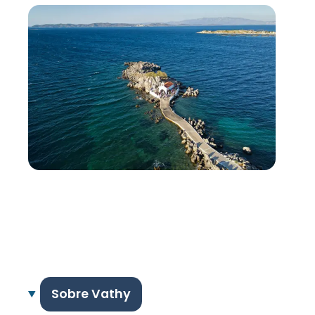
Sobre Vathy