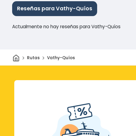
Reseñas para Vathy-Quíos
Actualmente no hay reseñas para Vathy-Quíos
Inicio
Rutas
Vathy-Quíos