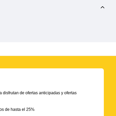
 disfrutan de ofertas anticipadas y ofertas
os de hasta el 25%