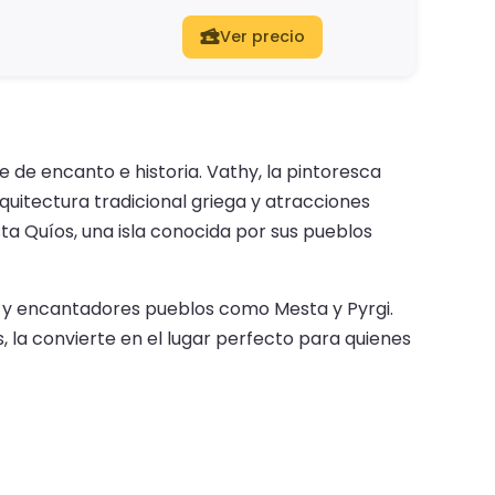
Ver precio
e de encanto e historia. Vathy, la pintoresca
quitectura tradicional griega y atracciones
ta Quíos, una isla conocida por sus pueblos
nos y encantadores pueblos como Mesta y Pyrgi.
, la convierte en el lugar perfecto para quienes