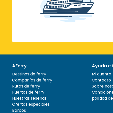
AFerry
Ayuda e i
Destinos de ferry
Mi cuenta
Compañías de ferry
Contacto
Rutas de ferry
Sobre nos
Puertos de ferry
Condicione
Nuestras reseñas
política d
Ofertas especiales
Barcos