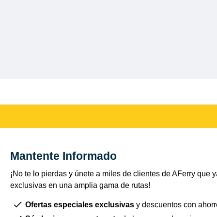
Mantente Informado
¡No te lo pierdas y únete a miles de clientes de AFerry que ya
exclusivas en una amplia gama de rutas!
Ofertas especiales exclusivas
y descuentos con ahorr