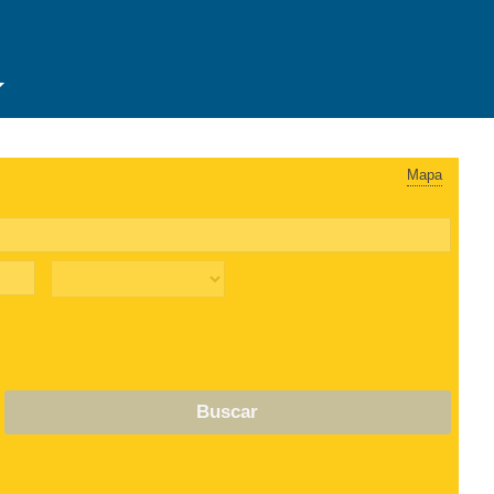
Mapa
Buscar