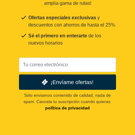
amplia gama de rutas!
Ofertas especiales exclusivas
y
descuentos con ahorros de hasta el 25%
Sé el primero en enterarte
de los
nuevos horarios
¡Envíame ofertas!
Sólo enviamos contenido de calidad, nada de
spam. Cancela tu suscripción cuando quieras.
política de privacidad