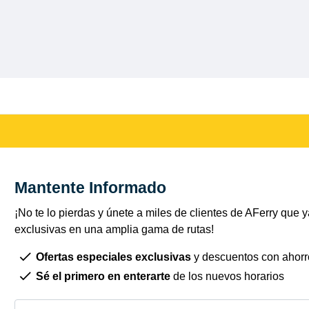
Mantente Informado
¡No te lo pierdas y únete a miles de clientes de AFerry que ya
exclusivas en una amplia gama de rutas!
Ofertas especiales exclusivas
y descuentos con ahorr
Sé el primero en enterarte
de los nuevos horarios