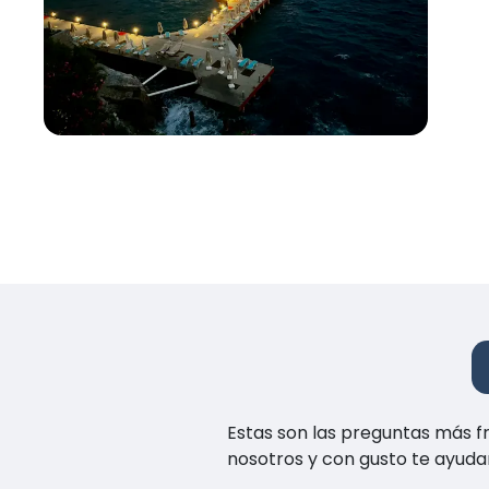
Estas son las preguntas más f
nosotros y con gusto te ayuda