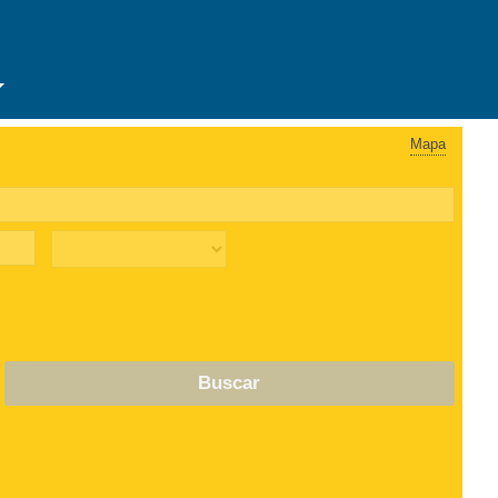
Mapa
Buscar