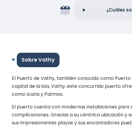
¿Cuáles so
Sobre Vathy
El Puerto de Vathy, también conocido como Puerto d
capital de la isla, Vathy, este concurrido puerto ofr
como Icaria y Patmos.
El puerto cuenta con modernas instalaciones para re
complicaciones. Gracias a su céntrica ubicación y su
sus impresionantes playas y sus encantadores pueb