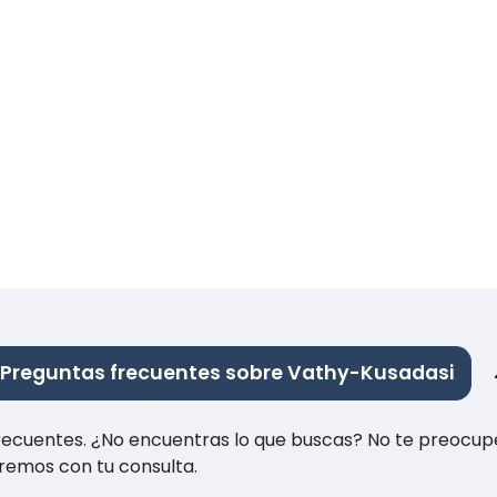
Preguntas frecuentes sobre Vathy-Kusadasi
recuentes. ¿No encuentras lo que buscas? No te preocup
remos con tu consulta.