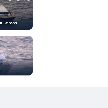
ar Samos