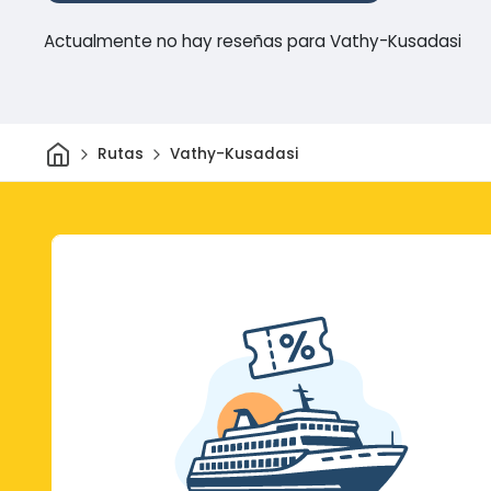
Actualmente no hay reseñas para Vathy-Kusadasi
Inicio
Rutas
Vathy-Kusadasi