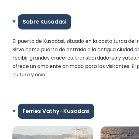
Sobre Kusadasi
El puerto de Kusadasi, situado en la costa turca de
Sirve como puerta de entrada a la antigua ciudad de
recibir grandes cruceros, transbordadores y yates, 
ofrece un ambiente animado para los visitantes. El p
cultura y ocio.
Ferries Vathy–Kusadasi