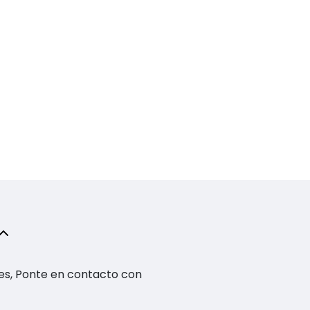
es, Ponte en contacto con