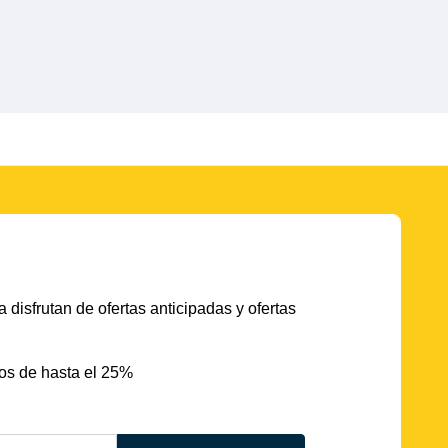
 disfrutan de ofertas anticipadas y ofertas
os de hasta el 25%