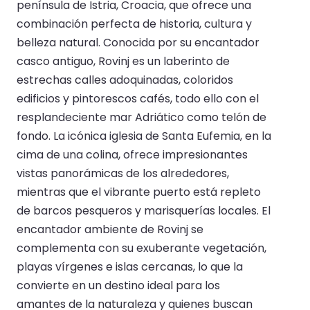
península de Istria, Croacia, que ofrece una
combinación perfecta de historia, cultura y
belleza natural. Conocida por su encantador
casco antiguo, Rovinj es un laberinto de
estrechas calles adoquinadas, coloridos
edificios y pintorescos cafés, todo ello con el
resplandeciente mar Adriático como telón de
fondo. La icónica iglesia de Santa Eufemia, en la
cima de una colina, ofrece impresionantes
vistas panorámicas de los alrededores,
mientras que el vibrante puerto está repleto
de barcos pesqueros y marisquerías locales. El
encantador ambiente de Rovinj se
complementa con su exuberante vegetación,
playas vírgenes e islas cercanas, lo que la
convierte en un destino ideal para los
amantes de la naturaleza y quienes buscan