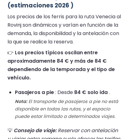
(estimaciones 2026 )
Los precios de los ferris para la ruta Venecia al
Rovinj son dinámicos y varían en función de la
demanda, la disponibilidad y la antelación con
la que se realice la reserva.
👉
Los precios típicos oscilan entre
aproximadamente 84 € y más de 84 €
dependiendo de la temporada y el tipo de
vehículo.
Pasajeros a pie
: Desde
84 € solo ida
.
Nota:
El transporte de pasajeros a pie no está
disponible en todas las rutas, y el espacio
puede estar limitado a determinados viajes.
💡
Consejo de viaje:
Reservar con antelación
y viajar entre semana suele ofrecer las tarifas