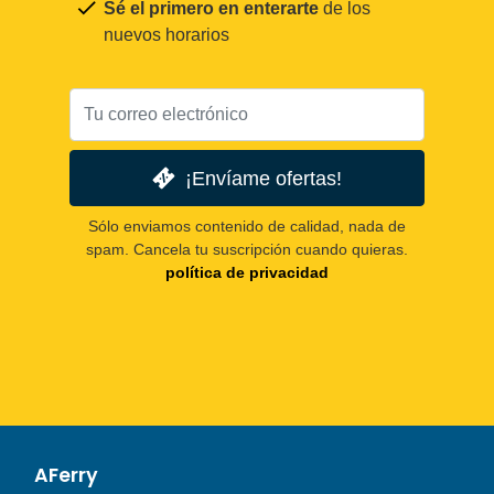
Sé el primero en enterarte
de los
nuevos horarios
¡Envíame ofertas!
Sólo enviamos contenido de calidad, nada de
spam. Cancela tu suscripción cuando quieras.
política de privacidad
AFerry