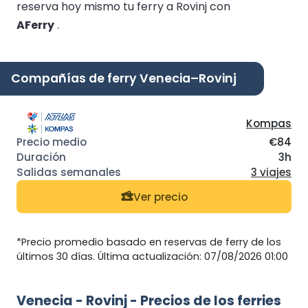
reserva hoy mismo tu ferry a Rovinj con
AFerry
.
Compañías de ferry Venecia–Rovinj
Kompas
€84
3h
3 viajes
Ver precio
*Precio promedio basado en reservas de ferry de los
últimos 30 días. Última actualización: 07/08/2026 01:00
Venecia - Rovinj - Precios de los ferries