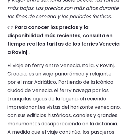
más bajas. Los precios son más altos durante
los fines de semana y los periodos festivos.
👉
Para conocer los precios y la
disponibilidad más recientes, consulta en
tiempo real las tarifas de los ferries Venecia
a Rovinj .
El viaje en ferry entre Venecia, Italia, y Rovinj,
Croacia, es un viaje panorámico y relajante
por el mar Adriático. Partiendo de la icónica
ciudad de Venecia, el ferry navega por las
tranquilas aguas de la laguna, ofreciendo
impresionantes vistas del horizonte veneciano,
con sus edificios históricos, canales y grandes
monumentos desapareciendo en la distancia.
A medida que el viaje continúa, los pasajeros