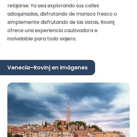
relajarse. Ya sea explorando sus calles
adoquinadas, disfrutando de marisco fresco o
simplemente disfrutando de las vistas, Rovinj
ofrece una experiencia cautivadora e
inolvidable para todo viajero.
Venecia–Rovinj en imágenes