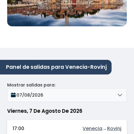
Panel de salidas para Venecia-Rovinj
Mostrar salidas para
:
07/08/2026
Viernes, 7 De Agosto De 2026
17:00
Venecia
→
Rovinj