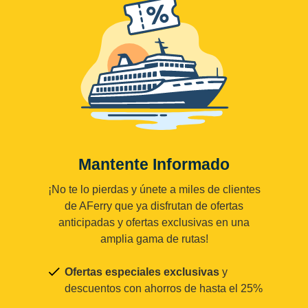
Mantente Informado
¡No te lo pierdas y únete a miles de clientes
de AFerry que ya disfrutan de ofertas
anticipadas y ofertas exclusivas en una
amplia gama de rutas!
Ofertas especiales exclusivas
y
descuentos con ahorros de hasta el 25%