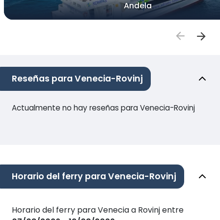
Andela
Reseñas para Venecia-Rovinj
Actualmente no hay reseñas para Venecia-Rovinj
Horario del ferry para Venecia-Rovinj
Horario del ferry para Venecia a Rovinj entre