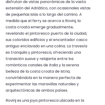
disfrutan de vistas panorámicas de la vasta
extensión del Adriático, con ocasionales vistas
de pequeñas islas a lo largo del camino. A
medida que el ferry se acerca a Rovinj, la
costa croata emerge gradualmente,
revelando el pintoresco puerto de la ciudad,
sus coloridos edificios y el encantador casco
antiguo enclavado en una colina. La travesía
es tranquila y pintoresca, ofreciendo una
transición suave y relajante entre los
románticos canales de Italia y la serena
belleza de la costa croata de Istria,
convirtiéndola en la manera perfecta de
experimentar las maravillas naturales y
arquitectónicas de ambos países.
Rovinj es una joya pintoresca ubicada en la