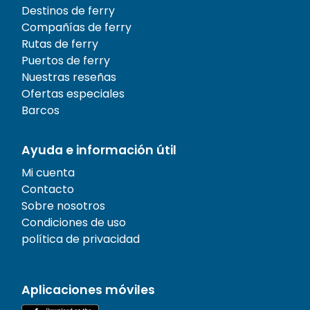
Destinos de ferry
Compañías de ferry
Rutas de ferry
Puertos de ferry
Nuestras reseñas
Ofertas especiales
Barcos
Ayuda e información útil
Mi cuenta
Contacto
Sobre nosotros
Condiciones de uso
política de privacidad
Aplicaciones móviles