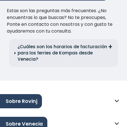
Estas son las preguntas más frecuentes. ¿No
encuentras lo que buscas? No te preocupes,
Ponte en contacto con nosotros y con gusto te
ayudaremos con tu consulta.
¿Cuáles son los horarios de facturación
para los ferries de Kompas desde
Venecia?
Sobre Rovinj
Sobre Venecia