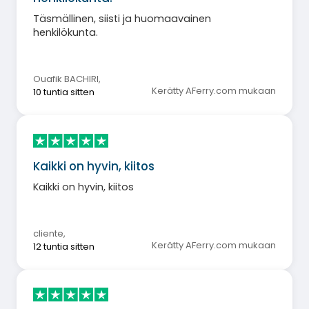
Täsmällinen, siisti ja huomaavainen
henkilökunta.
Ouafik BACHIRI
,
Kerätty AFerry.com mukaan
10 tuntia sitten
Kaikki on hyvin, kiitos
Kaikki on hyvin, kiitos
cliente
,
Kerätty AFerry.com mukaan
12 tuntia sitten