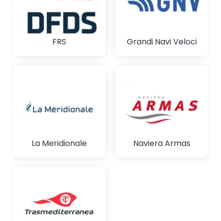
FRS
Grandi Navi Veloci
La Meridionale
Naviera Armas