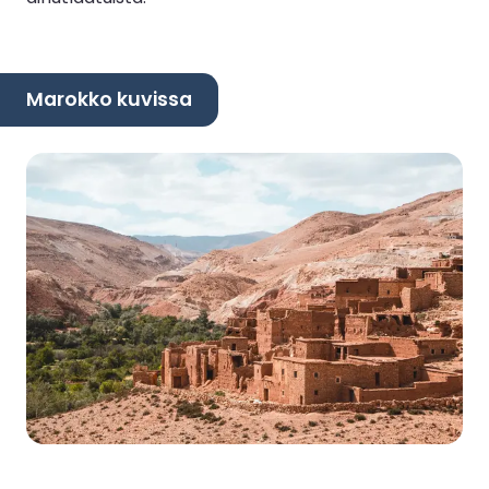
Marokko kuvissa