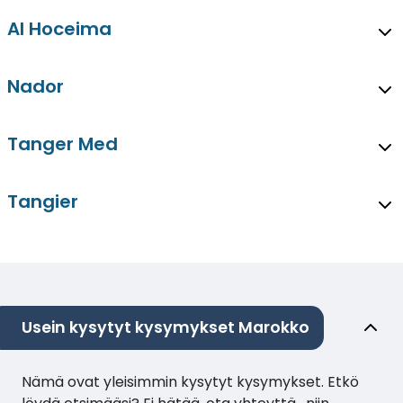
Al Hoceima
Nador
Tanger Med
Tangier
Usein kysytyt kysymykset Marokko
Nämä ovat yleisimmin kysytyt kysymykset. Etkö