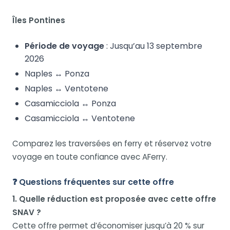
Îles Pontines
Période de voyage
: Jusqu’au 13 septembre
2026
Naples ↔ Ponza
Naples ↔ Ventotene
Casamicciola ↔ Ponza
Casamicciola ↔ Ventotene
Comparez les traversées en ferry et réservez votre
voyage en toute confiance avec AFerry.
❓ Questions fréquentes sur cette offre
1. Quelle réduction est proposée avec cette offre
SNAV ?
Cette offre permet d’économiser jusqu’à 20 % sur