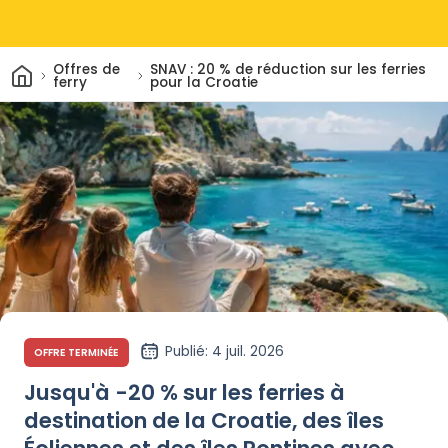
Maison
Offres de
SNAV : 20 % de réduction sur les ferries
ferry
pour la Croatie
Publié
: 4 juil. 2026
OFFRE TERMINÉE
Jusqu'à -20 % sur les ferries à
destination de la Croatie, des îles