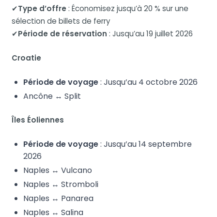
✔
Type d’offre
: Économisez jusqu’à 20 % sur une
sélection de billets de ferry
✔
Période de réservation
: Jusqu’au 19 juillet 2026
Croatie
Période de voyage
: Jusqu’au 4 octobre 2026
Ancône ↔ Split
Îles Éoliennes
Période de voyage
: Jusqu’au 14 septembre
2026
Naples ↔ Vulcano
Naples ↔ Stromboli
Naples ↔ Panarea
Naples ↔ Salina