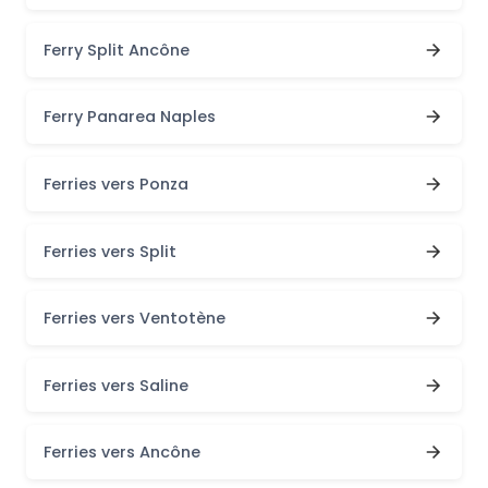
Ferry Split Ancône
Ferry Panarea Naples
Ferries vers Ponza
Ferries vers Split
Ferries vers Ventotène
Ferries vers Saline
Ferries vers Ancône