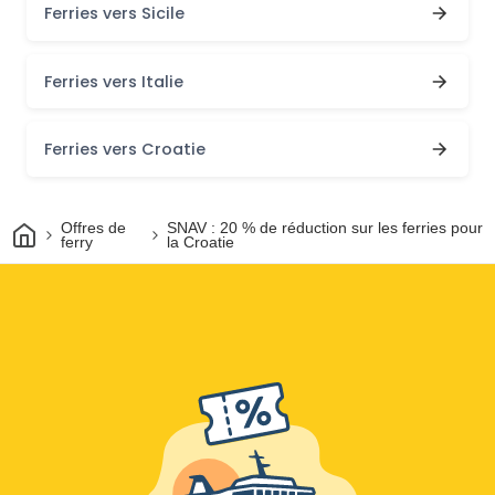
Ferries vers Sicile
Ferries vers Italie
Ferries vers Croatie
Maison
Offres de
SNAV : 20 % de réduction sur les ferries pour
ferry
la Croatie