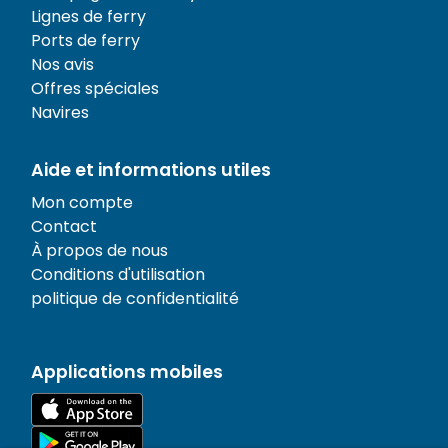
Lignes de ferry
Ports de ferry
Nos avis
Offres spéciales
Navires
Aide et informations utiles
Mon compte
Contact
À propos de nous
Conditions d'utilisation
politique de confidentialité
Applications mobiles