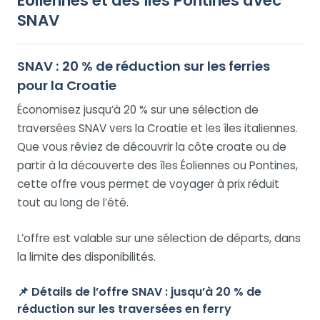
Éoliennes et des îles Pontines avec
SNAV
SNAV : 20 % de réduction sur les ferries
pour la Croatie
Économisez jusqu’à 20 % sur une sélection de
traversées SNAV vers la Croatie et les îles italiennes.
Que vous rêviez de découvrir la côte croate ou de
partir à la découverte des îles Éoliennes ou Pontines,
cette offre vous permet de voyager à prix réduit
tout au long de l’été.
L’offre est valable sur une sélection de départs, dans
la limite des disponibilités.
📌
Détails de l’offre SNAV : jusqu’à 20 % de
réduction sur les traversées en ferry