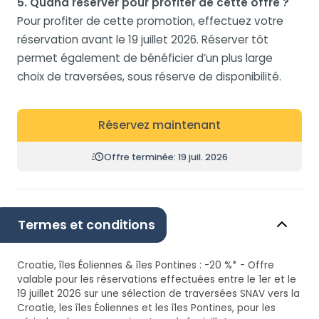
5. Quand réserver pour profiter de cette offre ?
Pour profiter de cette promotion, effectuez votre
réservation avant le 19 juillet 2026. Réserver tôt
permet également de bénéficier d’un plus large
choix de traversées, sous réserve de disponibilité.
Réservez maintenant
Offre terminée: 19 juil. 2026
Termes et conditions
Croatie, îles Éoliennes & îles Pontines : -20 %* - Offre
valable pour les réservations effectuées entre le 1er et le
19 juillet 2026 sur une sélection de traversées SNAV vers la
Croatie, les îles Éoliennes et les îles Pontines, pour les