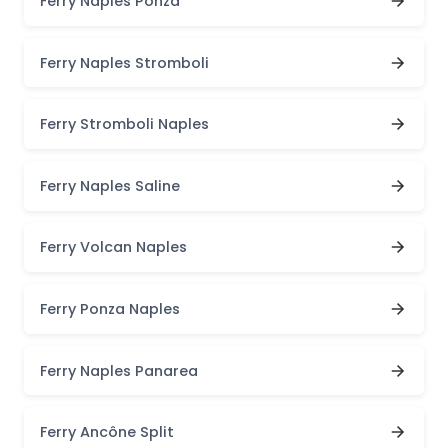
Ferry Naples Ponza
Ferry Naples Stromboli
Ferry Stromboli Naples
Ferry Naples Saline
Ferry Volcan Naples
Ferry Ponza Naples
Ferry Naples Panarea
Ferry Ancône Split