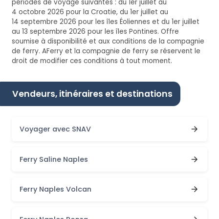
périodes de voyage suivantes : du 1er juillet au
4 octobre 2026 pour la Croatie, du 1er juillet au
14 septembre 2026 pour les îles Éoliennes et du 1er juillet
au 13 septembre 2026 pour les îles Pontines. Offre
soumise à disponibilité et aux conditions de la compagnie
de ferry. AFerry et la compagnie de ferry se réservent le
droit de modifier ces conditions à tout moment.
Vendeurs, itinéraires et destinations
Voyager avec SNAV
Ferry Saline Naples
Ferry Naples Volcan