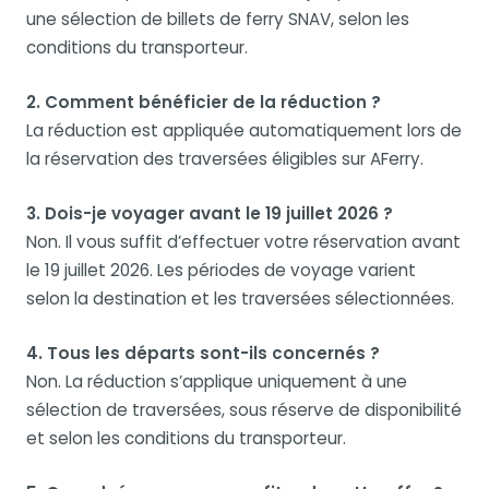
une sélection de billets de ferry SNAV, selon les
conditions du transporteur.
2. Comment bénéficier de la réduction ?
La réduction est appliquée automatiquement lors de
la réservation des traversées éligibles sur AFerry.
3. Dois-je voyager avant le 19 juillet 2026 ?
Non. Il vous suffit d’effectuer votre réservation avant
le 19 juillet 2026. Les périodes de voyage varient
selon la destination et les traversées sélectionnées.
4. Tous les départs sont-ils concernés ?
Non. La réduction s’applique uniquement à une
sélection de traversées, sous réserve de disponibilité
et selon les conditions du transporteur.