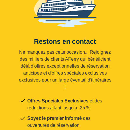
Restons en contact
Ne manquez pas cette occasion... Rejoignez
des milliers de clients AFerry qui bénéficient
déjà d'offres exceptionnelles de réservation
anticipée et d'offres spéciales exclusives
exclusives pour un large éventail d'itinéraires
!
Offres Spéciales Exclusives
et des
réductions allant jusqu'à -25 %
Soyez le premier informé
des
ouvertures de réservation