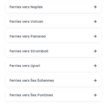
Ferries vers Naples
Ferries vers Volcan
Ferries vers Panarea
Ferries vers Stromboli
Ferries vers Lipari
Ferries vers Îles Éoliennes
Ferries vers Îles Pontines