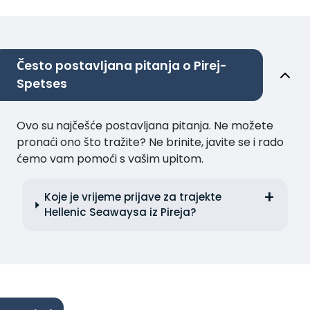
Često postavljana pitanja o Pirej-
Spetses
Ovo su najčešće postavljana pitanja. Ne možete
pronaći ono što tražite? Ne brinite, javite se i rado
ćemo vam pomoći s vašim upitom.
Koje je vrijeme prijave za trajekte
Hellenic Seawaysa iz Pireja?