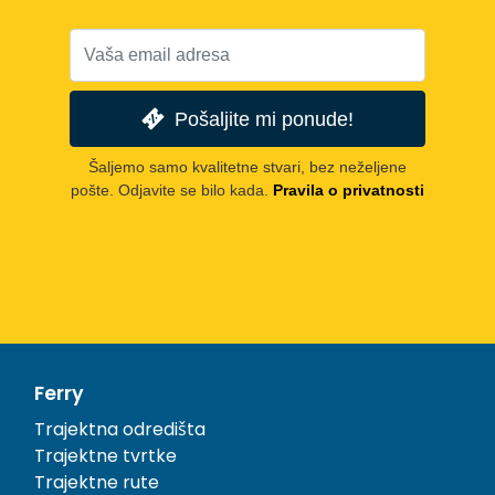
Pošaljite mi ponude!
Šaljemo samo kvalitetne stvari, bez neželjene
pošte. Odjavite se bilo kada.
Pravila o privatnosti
Ferry
Trajektna odredišta
Trajektne tvrtke
Trajektne rute