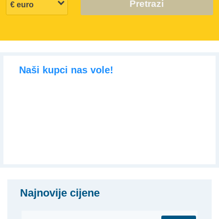
Pretrazi
Naši kupci nas vole!
Najnovije cijene