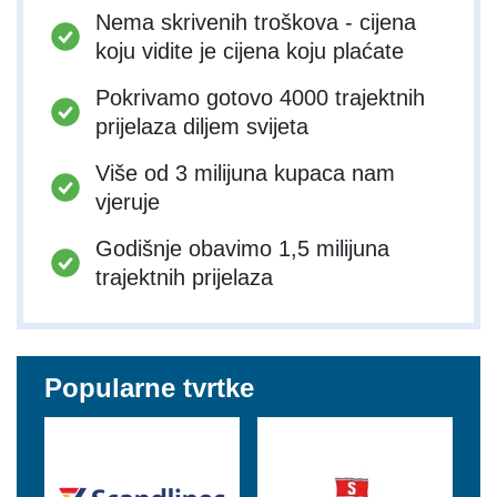
Nema skrivenih troškova - cijena
koju vidite je cijena koju plaćate
Pokrivamo gotovo 4000 trajektnih
prijelaza diljem svijeta
Više od 3 milijuna kupaca nam
vjeruje
Godišnje obavimo 1,5 milijuna
trajektnih prijelaza
Popularne tvrtke