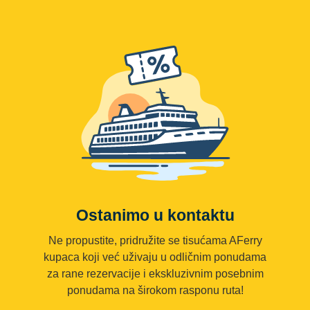
Ostanimo u kontaktu
Ne propustite, pridružite se tisućama AFerry
kupaca koji već uživaju u odličnim ponudama
za rane rezervacije i ekskluzivnim posebnim
ponudama na širokom rasponu ruta!