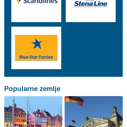
Popularne zemlje