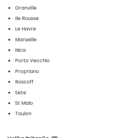
Granville
Ile Rousse
Le Havre
Marseille
Nica
Porto Vecchio
Propriano
Roscoff
Sete
St Malo
Toulon