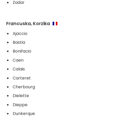
Zadar
Francuska, Korzika
Ajaccio
Bastia
Bonifacio
Caen
Calais
Carteret
Cherbourg
Dielette
Dieppe
Dunkerque