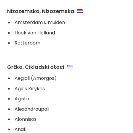
Nizozemska, Nizozemska
Amsterdam IJmuiden
Hoek van Holland
Rotterdam
Grčka, Cikladski otoci
Aegiali (Amorgos)
Agios Kirykos
Agistri
Alexandroupoli
Alonnisos
Anafi