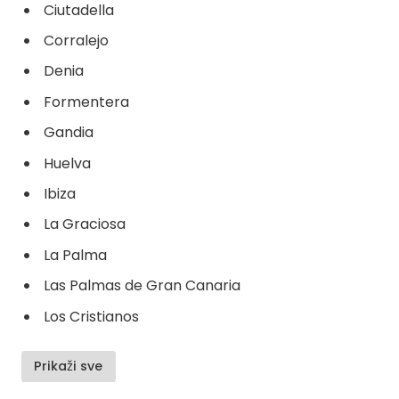
Ciutadella
Corralejo
Denia
Formentera
Gandia
Huelva
Ibiza
La Graciosa
La Palma
Las Palmas de Gran Canaria
Los Cristianos
Prikaži sve