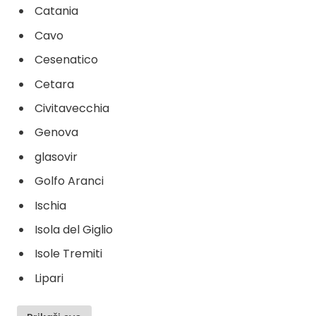
Catania
Cavo
Cesenatico
Cetara
Civitavecchia
Genova
glasovir
Golfo Aranci
Ischia
Isola del Giglio
Isole Tremiti
Lipari