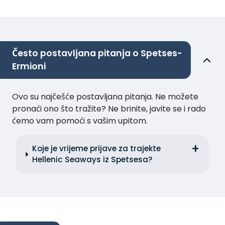
Često postavljana pitanja o Spetses-
Ermioni
Ovo su najčešće postavljana pitanja. Ne možete
pronaći ono što tražite? Ne brinite, javite se i rado
ćemo vam pomoći s vašim upitom.
Koje je vrijeme prijave za trajekte
Hellenic Seaways iz Spetsesa?