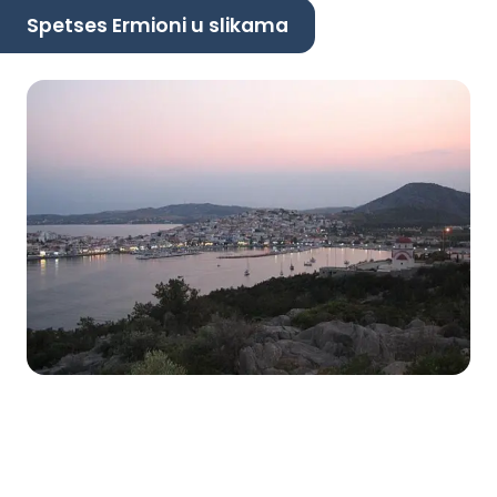
Spetses Ermioni u slikama