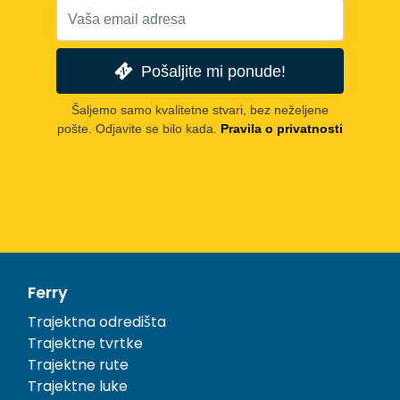
Pošaljite mi ponude!
Šaljemo samo kvalitetne stvari, bez neželjene
pošte. Odjavite se bilo kada.
Pravila o privatnosti
Ferry
Trajektna odredišta
Trajektne tvrtke
Trajektne rute
Trajektne luke