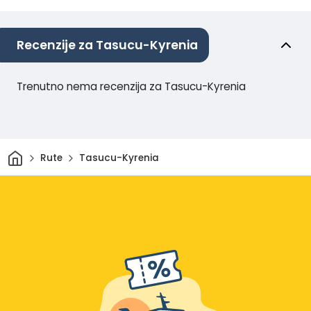
Recenzije za Tasucu-Kyrenia
Trenutno nema recenzija za Tasucu-Kyrenia
Dom
Rute
Tasucu-Kyrenia