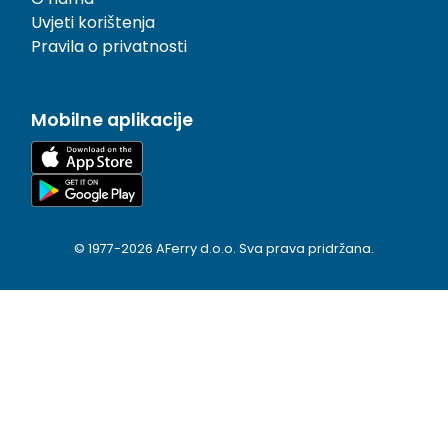
Uvjeti korištenja
Pravila o privatnosti
Mobilne aplikacije
© 1977-
2026
AFerry d.o.o. Sva prava pridržana.