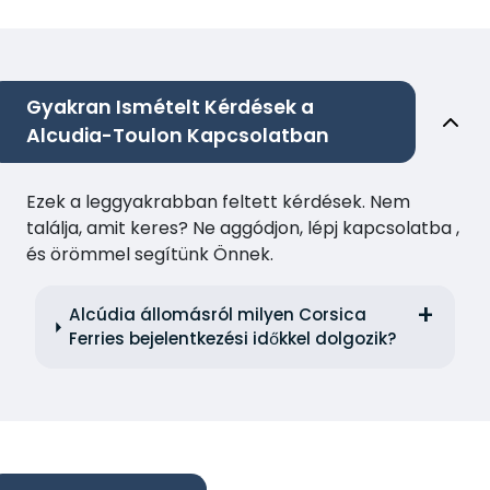
Gyakran Ismételt Kérdések a
Alcudia-Toulon Kapcsolatban
Ezek a leggyakrabban feltett kérdések. Nem
találja, amit keres? Ne aggódjon, lépj kapcsolatba ,
és örömmel segítünk Önnek.
Alcúdia állomásról milyen Corsica
Ferries bejelentkezési időkkel dolgozik?