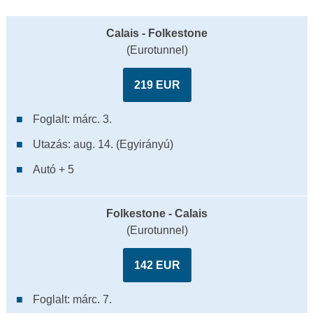
Calais - Folkestone
(Eurotunnel)
219 EUR
Foglalt: márc. 3.
Utazás: aug. 14. (Egyirányú)
Autó + 5
Folkestone - Calais
(Eurotunnel)
142 EUR
Foglalt: márc. 7.