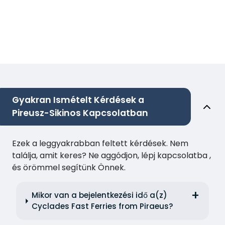
Gyakran Ismételt Kérdések a
Pireusz-Sikinos Kapcsolatban
Ezek a leggyakrabban feltett kérdések. Nem
találja, amit keres? Ne aggódjon, lépj kapcsolatba ,
és örömmel segítünk Önnek.
Mikor van a bejelentkezési idő a(z)
Cyclades Fast Ferries from Piraeus?