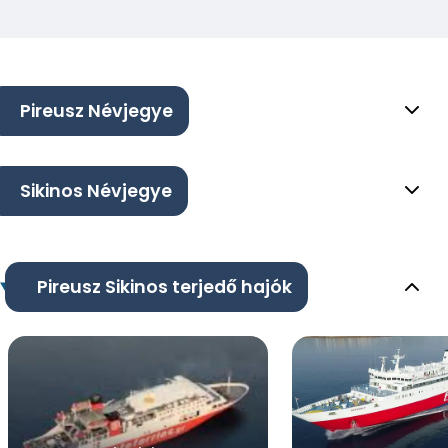
Pireusz Névjegye
Sikinos Névjegye
Pireusz Sikinos terjedő hajók