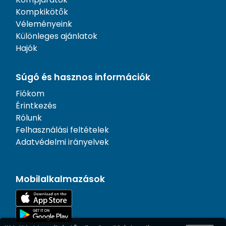
Kompkikötők
Véleményeink
Különleges ajánlatok
Hajók
Súgó és hasznos információk
Fiókom
Érintkezés
Rólunk
Felhasználási feltételek
Adatvédelmi irányelvek
Mobilalkalmazások