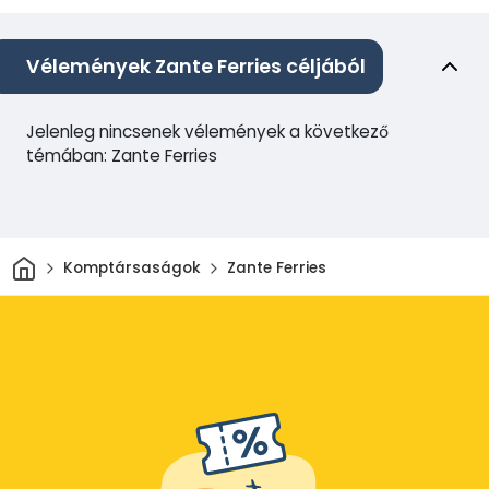
Vélemények Zante Ferries céljából
Jelenleg nincsenek vélemények a következő
témában: Zante Ferries
Otthon
Komptársaságok
Zante Ferries