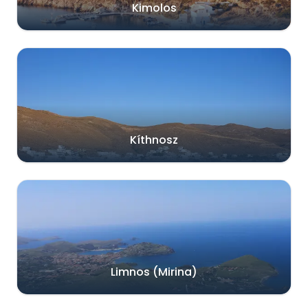
Kimolos
Kíthnosz
Limnos (Mirina)