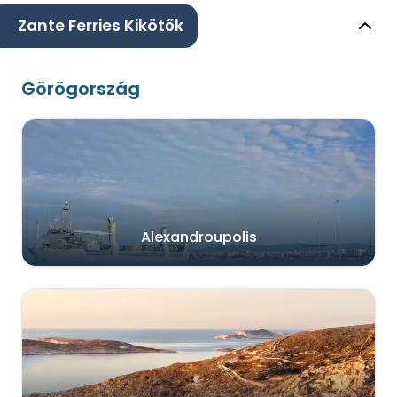
Zante Ferries Kikötők
Görögország
Alexandroupolis