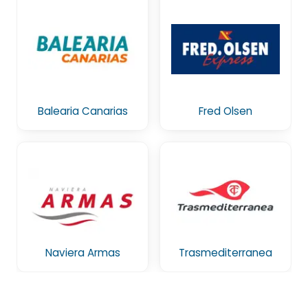
Balearia Canarias
Fred Olsen
Naviera Armas
Trasmediterranea