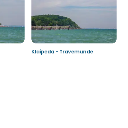
Klaipeda - Travemunde