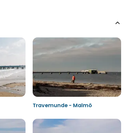
Travemunde - Malmö