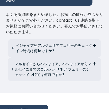
よくある質問をまとめました。お探しの情報が見つかり
ませんか？ご安心ください。contact_us 連絡を取る
お気軽にお問い合わせください。喜んでお手伝いさせて
いただきます。
ベジャイア発アルジェリアフェリーのチェック
イン時間は何時ですか?
マルセイユからベジャイア、ベジャイアからマ
ルセイユまでのコルシカ リネア フェリーのチ
ェックイン時間は何時ですか?