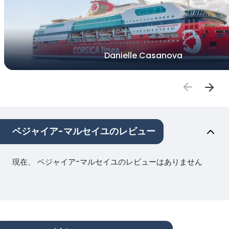
Danielle Casanova
ベジャイア-マルセイユのレビュー
現在、 ベジャイア-マルセイユのレビューはありません