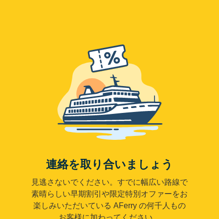
連絡を取り合いましょう
見逃さないでください。すでに幅広い路線で
素晴らしい早期割引や限定特別オファーをお
楽しみいただいている AFerry の何千人もの
お客様に加わってください。