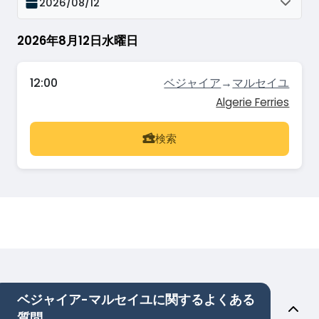
2026/08/12
2026年8月12日水曜日
12:00
ベジャイア
→
マルセイユ
Algerie Ferries
検索
ベジャイア-マルセイユに関するよくある
質問