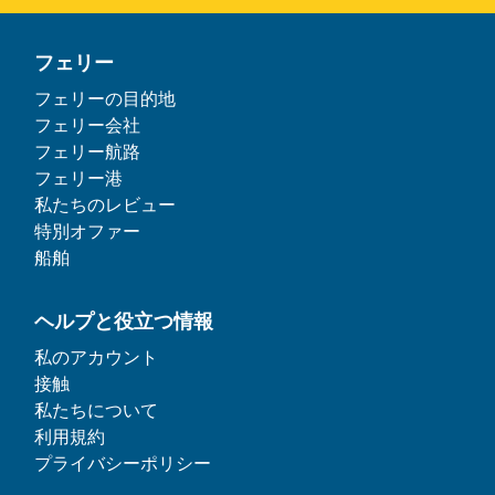
フェリー
フェリーの目的地
フェリー会社
フェリー航路
フェリー港
私たちのレビュー
特別オファー
船舶
ヘルプと役立つ情報
私のアカウント
接触
私たちについて
利用規約
プライバシーポリシー