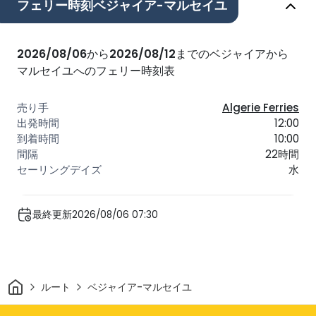
フェリー時刻ベジャイア-マルセイユ
2026/08/06
から
2026/08/12
までのベジャイアから
マルセイユへのフェリー時刻表
Algerie Ferries
12:00
10:00
22時間
水
最終更新2026/08/06 07:30
家
ルート
ベジャイア-マルセイユ