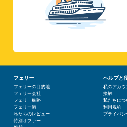
フェリー
ヘルプと
フェリーの目的地
私のアカウ
フェリー会社
接触
フェリー航路
私たちにつ
フェリー港
利用規約
私たちのレビュー
プライバシ
特別オファー