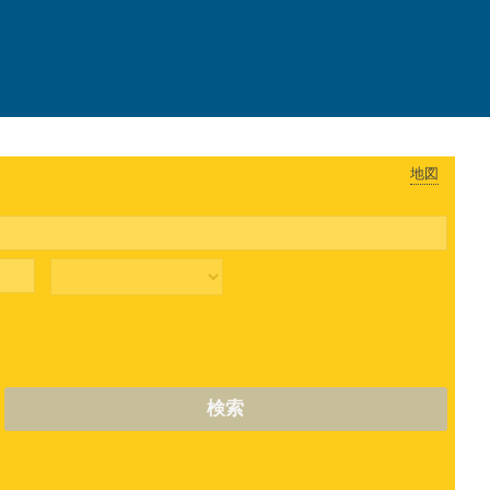
地図
検索