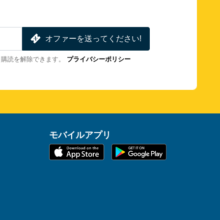
オファーを送ってください!
も購読を解除できます。
プライバシーポリシー
モバイルアプリ