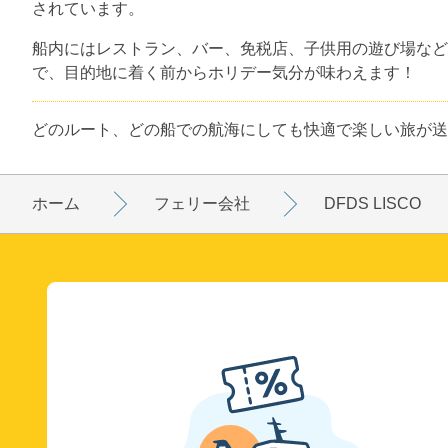
されています。
船内にはレストラン、バー、免税店、子供用の遊び場など
で、目的地に着く前からホリデー気分が味わえます！
どのルート、どの船での航海にしても快適で楽しい旅が送
ホーム
フェリー会社
DFDS LISCO