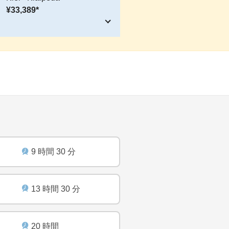
¥33,389*
9 時間 30 分
13 時間 30 分
20 時間