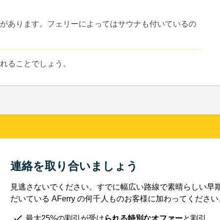
があります。フェリーによってはサウナも付いているの
れることでしょう。
連絡を取り合いましょう
見逃さないでください。すでに幅広い路線で素晴らしい早
だいている AFerry の何千人ものお客様に加わってください
最大25%の割引が受け
られる特別なオファー
と割引