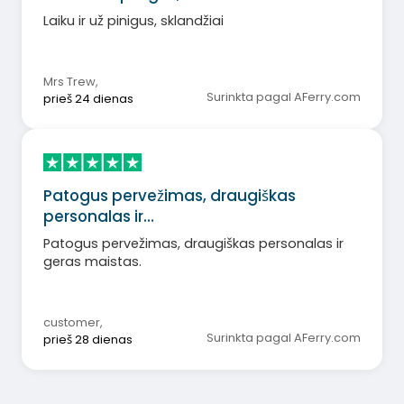
Laiku ir už pinigus, sklandžiai
Mrs Trew
,
Surinkta pagal AFerry.com
prieš 24 dienas
Patogus pervežimas, draugiškas
personalas ir…
Patogus pervežimas, draugiškas personalas ir
geras maistas.
customer
,
Surinkta pagal AFerry.com
prieš 28 dienas