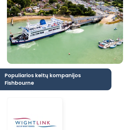
Populiarios keltų kompanijos
Fishbourne