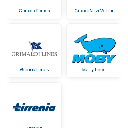
Corsica Ferries
Grandi Navi Veloci
Grimaldi Lines
Moby Lines