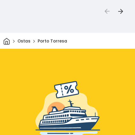
Sākums
Ostas
Porto Torresa