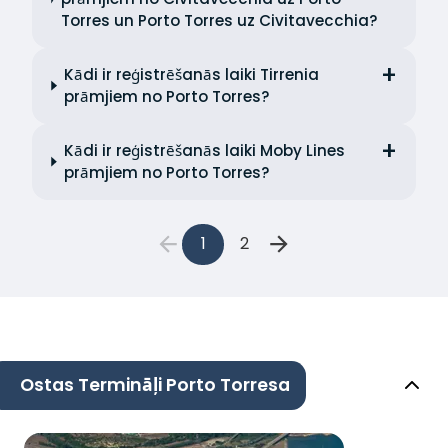
Torres un Porto Torres uz Civitavecchia?
Kādi ir reģistrēšanās laiki Tirrenia
prāmjiem no Porto Torres?
Kādi ir reģistrēšanās laiki Moby Lines
prāmjiem no Porto Torres?
1
2
Ostas Termināļi Porto Torresa