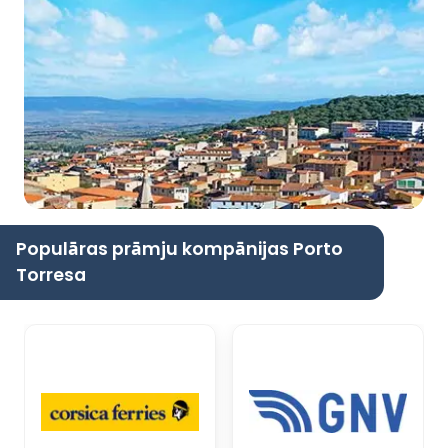
Populāras prāmju kompānijas Porto
Torresa